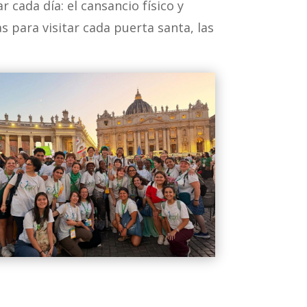
 cada día: el cansancio físico y
s para visitar cada puerta santa, las