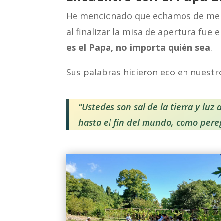
He mencionado que echamos de menos
al finalizar la misa de apertura fu
es el Papa, no importa quién sea
.
Sus palabras hicieron eco en nuestr
“Ustedes son sal de la tierra y luz
hasta el fin del mundo, como pere