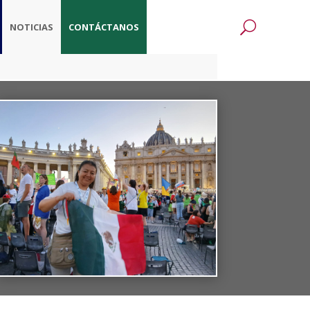
NOTICIAS
CONTÁCTANOS