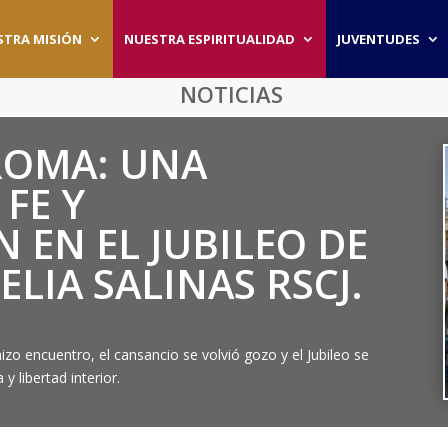
STRA MISIÓN
NUESTRA ESPIRITUALIDAD
JUVENTUDES
NOTICIAS
 ROMA: UNA
 FE Y
 EN EL JUBILEO DE
ELIA SALINAS RSCJ.
izo encuentro, el cansancio se volvió gozo y el Jubileo se
y libertad interior.