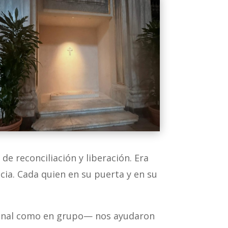
e reconciliación y liberación. Era
cia. Cada quien en su puerta y en su
rsonal como en grupo— nos ayudaron