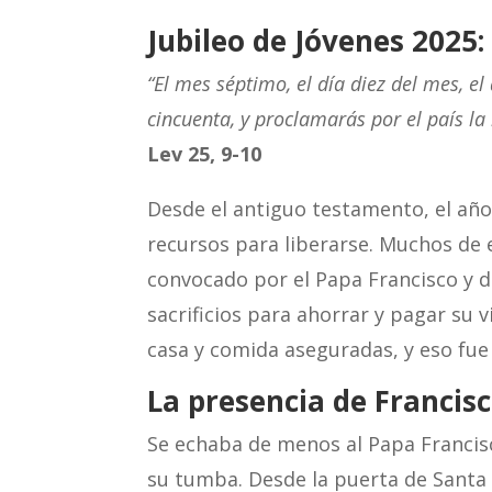
Jubileo de Jóvenes 2025
“El mes séptimo, el día diez del mes, el
cincuenta, y proclamarás por el país la
Lev 25, 9-10
Desde el antiguo testamento, el año
recursos para liberarse. Muchos de
convocado por el Papa Francisco y d
sacrificios para ahorrar y pagar su 
casa y comida aseguradas, y eso fue
La presencia de Francisc
Se echaba de menos al Papa Francisc
su tumba. Desde la puerta de Santa 