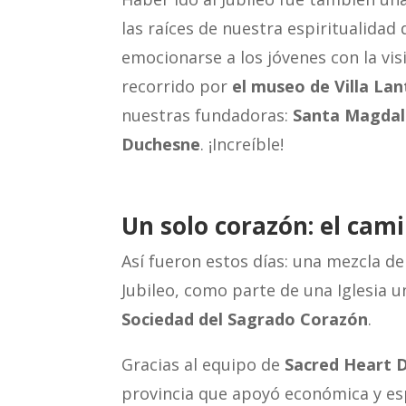
las raíces de nuestra espiritualidad
emocionarse a los jóvenes con la vis
recorrido por
el museo de Villa Lan
nuestras fundadoras:
Santa Magdal
Duchesne
. ¡Increíble!
Un solo corazón: el cam
Así fueron estos días: una mezcla de
Jubileo, como parte de una Iglesia un
Sociedad del Sagrado Corazón
.
Gracias al equipo de
Sacred Heart 
provincia que apoyó económica y es