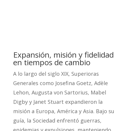
Expansión, misión y fidelidad
en tiempos de cambio
A lo largo del siglo XIX, Superioras
Generales como Josefina Goetz, Adèle
Lehon, Augusta von Sartorius, Mabel
Digby y Janet Stuart expandieron la
misión a Europa, América y Asia. Bajo su
guía, la Sociedad enfrentó guerras,
epidemias y expulsiones, manteniendo