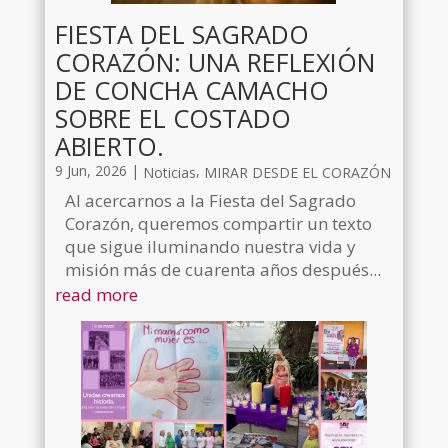
FIESTA DEL SAGRADO
CORAZÓN: UNA REFLEXIÓN
DE CONCHA CAMACHO
SOBRE EL COSTADO
ABIERTO.
9 Jun, 2026
|
,
Noticias
MIRAR DESDE EL CORAZÓN
Al acercarnos a la Fiesta del Sagrado
Corazón, queremos compartir un texto
que sigue iluminando nuestra vida y
misión más de cuarenta años después...
read more