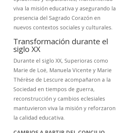
viva la misión educativa y asegurando la
presencia del Sagrado Corazón en
nuevos contextos sociales y culturales.
Transformación durante el
siglo XX
Durante el siglo XX, Superioras como
Marie de Loë, Manuela Vicente y Marie
Thérèse de Lescure acompañaron a la
Sociedad en tiempos de guerra,
reconstrucción y cambios eclesiales
mantuvieron viva la misión y reforzaron
la calidad educativa.
CAMBIOS A PARTIR DEL CONCILIO