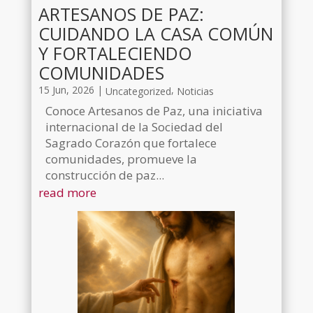
ARTESANOS DE PAZ:
CUIDANDO LA CASA COMÚN
Y FORTALECIENDO
COMUNIDADES
15 Jun, 2026
|
,
Uncategorized
Noticias
Conoce Artesanos de Paz, una iniciativa
internacional de la Sociedad del
Sagrado Corazón que fortalece
comunidades, promueve la
construcción de paz...
read more