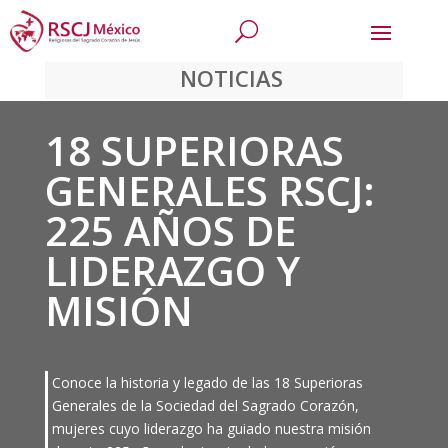
NOTICIAS
18 SUPERIORAS
GENERALES RSCJ:
225 AÑOS DE
LIDERAZGO Y
MISIÓN
Conoce la historia y legado de las 18 Superioras
Generales de la Sociedad del Sagrado Corazón,
mujeres cuyo liderazgo ha guiado nuestra misión