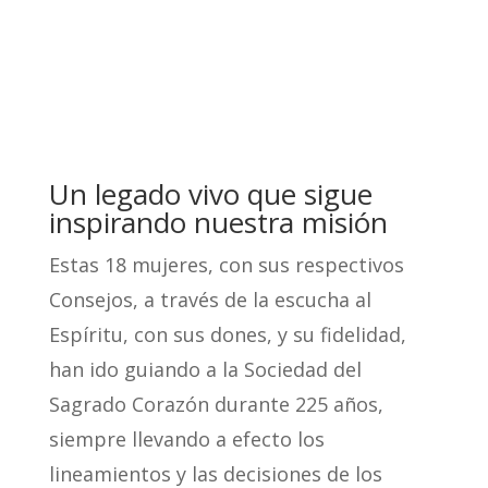
Un legado vivo que sigue
inspirando nuestra misión
Estas 18 mujeres, con sus respectivos
Consejos, a través de la escucha al
Espíritu, con sus dones, y su fidelidad,
han ido guiando a la Sociedad del
Sagrado Corazón durante 225 años,
siempre llevando a efecto los
lineamientos y las decisiones de los