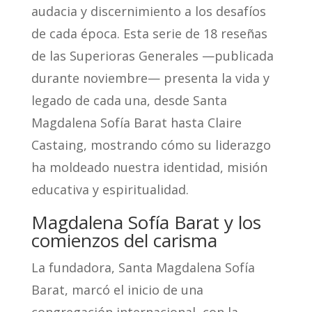
audacia y discernimiento a los desafíos
de cada época. Esta serie de 18 reseñas
de las Superioras Generales —publicada
durante noviembre— presenta la vida y
legado de cada una, desde Santa
Magdalena Sofía Barat hasta Claire
Castaing, mostrando cómo su liderazgo
ha moldeado nuestra identidad, misión
educativa y espiritualidad.
Magdalena Sofía Barat y los
comienzos del carisma
La fundadora,
Santa Magdalena Sofía
Barat,
marcó el inicio de una
congregación internacional, con la