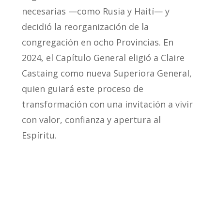
necesarias —como Rusia y Haití— y
decidió la reorganización de la
congregación en ocho Provincias. En
2024, el Capítulo General eligió a Claire
Castaing como nueva Superiora General,
quien guiará este proceso de
transformación con una invitación a vivir
con valor, confianza y apertura al
Espíritu.