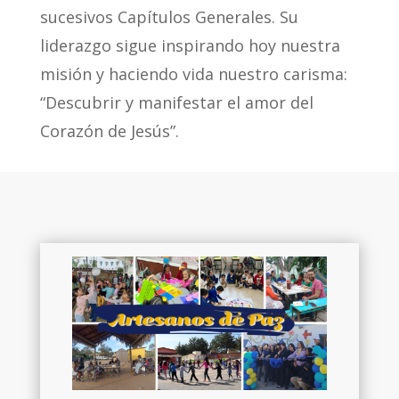
sucesivos Capítulos Generales. Su
liderazgo sigue inspirando hoy nuestra
misión y haciendo vida nuestro carisma:
“Descubrir y manifestar el amor del
Corazón de Jesús”.