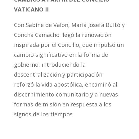
VATICANO II
Con Sabine de Valon, María Josefa Bultó y
Concha Camacho llegó la renovación
inspirada por el Concilio, que impulsó un
cambio significativo en la forma de
gobierno, introduciendo la
descentralización y participación,
reforzó la vida apostólica, encaminó al
discernimiento comunitario y a nuevas
formas de misión en respuesta a los
signos de los tiempos.