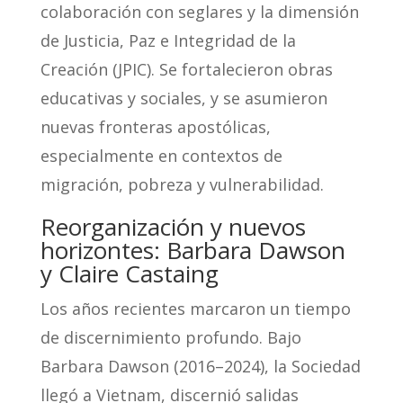
colaboración con seglares y la dimensión
de Justicia, Paz e Integridad de la
Creación (JPIC). Se fortalecieron obras
educativas y sociales, y se asumieron
nuevas fronteras apostólicas,
especialmente en contextos de
migración, pobreza y vulnerabilidad.
Reorganización y nuevos
horizontes: Barbara Dawson
y Claire Castaing
Los años recientes marcaron un tiempo
de discernimiento profundo. Bajo
Barbara Dawson (2016–2024), la Sociedad
llegó a Vietnam, discernió salidas