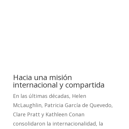
Hacia una misión
internacional y compartida
En las últimas décadas, Helen
McLaughlin, Patricia García de Quevedo,
Clare Pratt y Kathleen Conan
consolidaron la internacionalidad, la