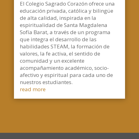
El Colegio Sagrado Corazón ofrece una
educación privada, católica y bilingüe
de alta calidad, inspirada en la
espiritualidad de Santa Magdalena
Sofía Barat, a través de un programa
que integra el desarrollo de las
habilidades STEAM, la formación de
valores, la fe activa, el sentido de
comunidad y un excelente
acompañamiento académico, socio-
afectivo y espiritual para cada uno de
nuestros estudiantes.
read more