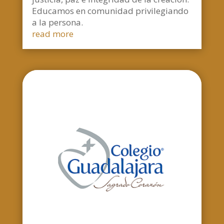
Educamos en comunidad privilegiando
a la persona.
read more