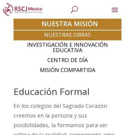
NUESTRA MISIÓN
NUESTRAS OBRAS
INVESTIGACIÓN E INNOVACIÓN
EDUCATIVA
CENTRO DE DÍA
MISIÓN COMPARTIDA
Educación Formal
En los colegios del Sagrado Corazón
creemos en la persona y sus
posibilidades, la formamos para ser
crítica de la realidad, competente ante