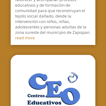
educativos y de formación de
comunidad para que reconstruyan el
tejido social dañado, desde la
intervención con niños, niñas,
adolescentes y personas adultas de la
zona sureste del municipio de Zapopan.
read more