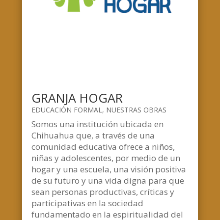
GRANJA HOGAR
EDUCACIÓN FORMAL
,
NUESTRAS OBRAS
Somos una institución ubicada en
Chihuahua que, a través de una
comunidad educativa ofrece a niños,
niñas y adolescentes, por medio de un
hogar y una escuela, una visión positiva
de su futuro y una vida digna para que
sean personas productivas, críticas y
participativas en la sociedad
fundamentado en la espiritualidad del