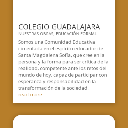
COLEGIO GUADALAJARA
NUESTRAS OBRAS
,
EDUCACIÓN FORMAL
Somos una Comunidad Educativa
cimentada en el espíritu educador de
Santa Magdalena Sofía, que cree en la
persona y la forma para ser crítica de la
realidad, competente ante los retos del
mundo de hoy, capaz de participar con
esperanza y responsabilidad en la
transformación de la sociedad.
read more