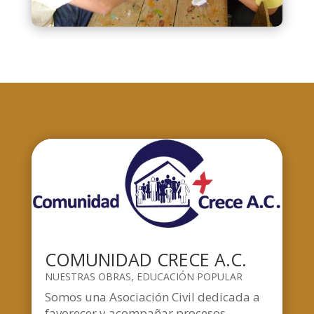
COMUNIDAD CRECE A.C.
NUESTRAS OBRAS
,
EDUCACIÓN POPULAR
Somos una Asociación Civil dedicada a
favorecer y acompañar procesos