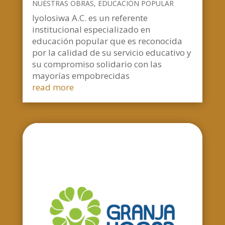
NUESTRAS OBRAS
,
EDUCACIÓN POPULAR
Iyolosiwa A.C. es un referente
institucional especializado en
educación popular que es reconocida
por la calidad de su servicio educativo y
su compromiso solidario con las
mayorías empobrecidas
read more