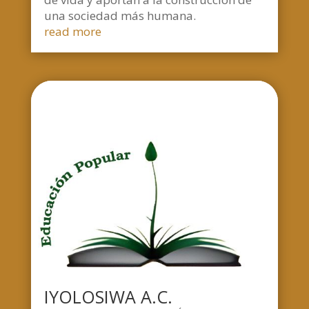
una sociedad más humana.
read more
IYOLOSIWA A.C.