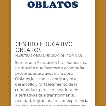
CENTRO EDUCATIVO
OBLATOS
NUESTRAS OBRAS
,
EDUCACIÓN POPULAR
Somos una Asociación Civil Somos una
Institución que favorece y acompaña
procesos educativos en la Zona
Oblatos,los cuales contribuyen al
desarrollo y fortalecimiento de la
comunidad, para ser creadora de
alternativas que transforman su
realidad, logran una mejor experiencia
de vida y aportan a la construcción de