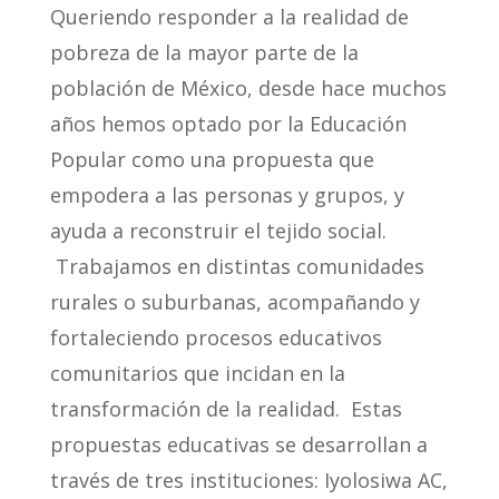
Queriendo responder a la realidad de
pobreza de la mayor parte de la
población de México, desde hace muchos
años hemos optado por la Educación
Popular como una propuesta que
empodera a las personas y grupos, y
ayuda a reconstruir el tejido social.
Trabajamos en distintas comunidades
rurales o suburbanas, acompañando y
fortaleciendo procesos educativos
comunitarios que incidan en la
transformación de la realidad. Estas
propuestas educativas se desarrollan a
través de tres instituciones: Iyolosiwa AC,