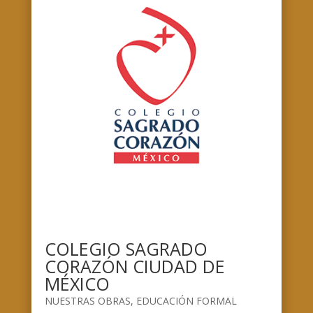
COLEGIO SAGRADO
CORAZÓN CIUDAD DE
MÉXICO
NUESTRAS OBRAS
,
EDUCACIÓN FORMAL