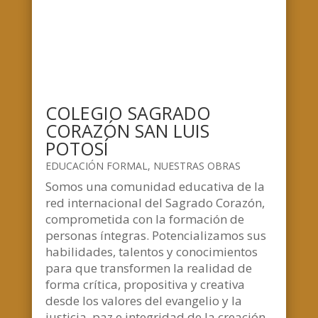
COLEGIO SAGRADO
CORAZÓN SAN LUIS
POTOSÍ
EDUCACIÓN FORMAL
,
NUESTRAS OBRAS
Somos una comunidad educativa de la
red internacional del Sagrado Corazón,
comprometida con la formación de
personas íntegras. Potencializamos sus
habilidades, talentos y conocimientos
para que transformen la realidad de
forma crítica, propositiva y creativa
desde los valores del evangelio y la
justicia, paz e integridad de la creación.