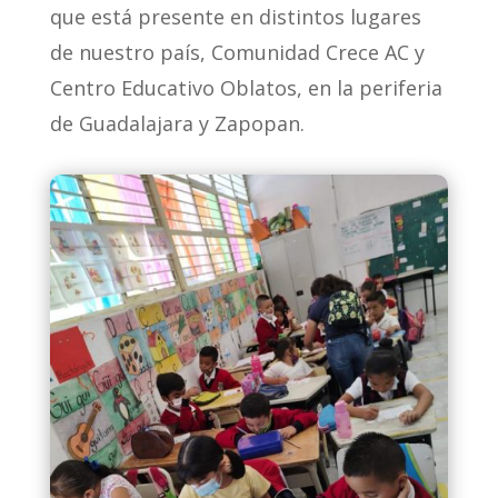
que está presente en distintos lugares
de nuestro país, Comunidad Crece AC y
Centro Educativo Oblatos, en la periferia
de Guadalajara y Zapopan.