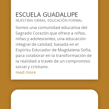
ESCUELA GUADALUPE
NUESTRAS OBRAS
,
EDUCACIÓN FORMAL
Somos una comunidad educativa del
Sagrado Corazón que ofrece a niños,
niñas y adolescentes, una educación
integral de calidad, basada en el
Espíritu Educador de Magdalena Sofía,
para colaborar en la transformación de
la realidad a través de un compromiso
social y cristiano.
read more