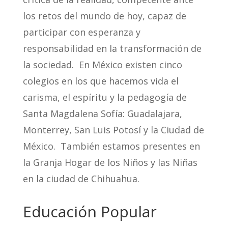
los retos del mundo de hoy, capaz de
participar con esperanza y
responsabilidad en la transformación de
la sociedad. En México existen cinco
colegios en los que hacemos vida el
carisma, el espíritu y la pedagogía de
Santa Magdalena Sofía: Guadalajara,
Monterrey, San Luis Potosí y la Ciudad de
México. También estamos presentes en
la Granja Hogar de los Niños y
las Niñas
en la ciudad de Chihuahua.
Educación Popular