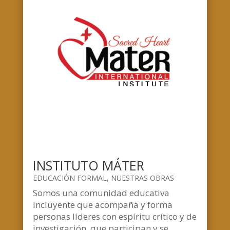
INSTITUTO MÁTER
EDUCACIÓN FORMAL
,
NUESTRAS OBRAS
Somos una comunidad educativa
incluyente que acompaña y forma
personas líderes con espíritu crítico y de
investigación, que participan y se