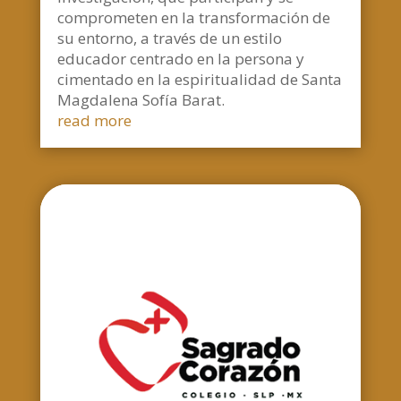
comprometen en la transformación de
su entorno, a través de un estilo
educador centrado en la persona y
cimentado en la espiritualidad de Santa
Magdalena Sofía Barat.
read more