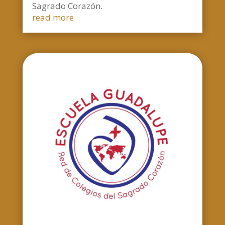
Sagrado Corazón.
read more