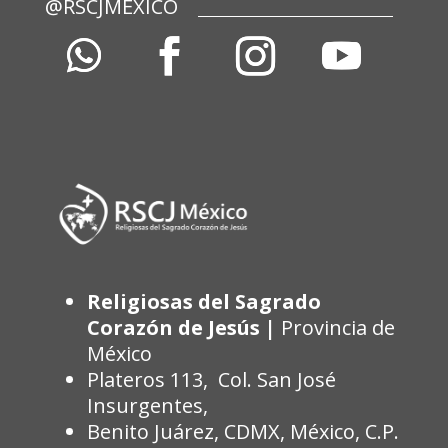
@RSCJMEXICO
Religiosas del Sagrado
Corazón de Jesús |
Provincia de
México
Plateros 113, Col. San José
Insurgentes,
Benito Juárez, CDMX, México, C.P.