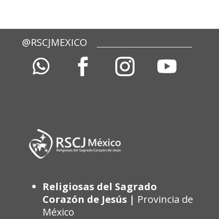
@RSCJMEXICO
Religiosas del Sagrado
Corazón de Jesús |
Provincia de
México