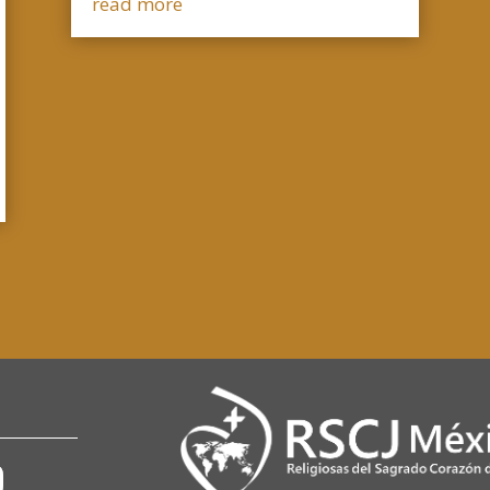
read more