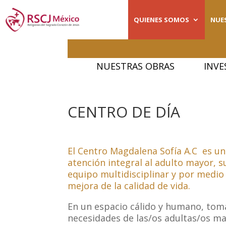
QUIENES SOMOS
NUE
NUESTRAS OBRAS
INVE
CENTRO DE DÍA
El Centro Magdalena Sofía A.C es un
atención integral al adulto mayor, s
equipo multidisciplinar y por medio 
mejora de la calidad de vida.
En un espacio cálido y humano, tom
necesidades de las/os adultas/os m