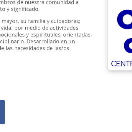
iembros de nuestra comunidad a
to y significado.
o mayor, su familia
y cuidadores;
 vida, por
medio de actividades
mocionales
y espirituales; orientadas
ciplinario. Desarrollado en un
e las necesidades de las/os