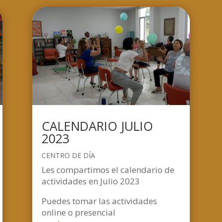
CALENDARIO JULIO
2023
CENTRO DE DÍA
Les compartimos el calendario de
actividades en Julio 2023
Puedes tomar las actividades
online o presencial