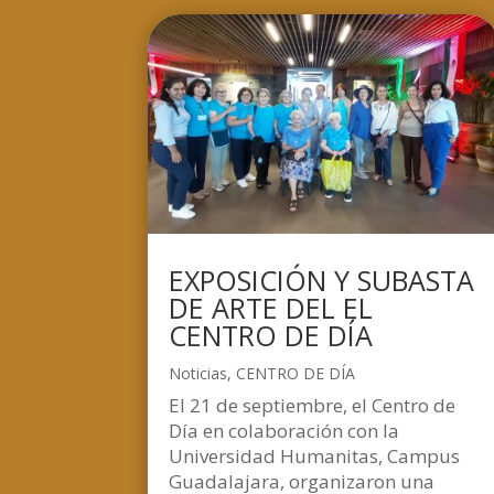
EXPOSICIÓN Y SUBASTA
DE ARTE DEL EL
CENTRO DE DÍA
Noticias
,
CENTRO DE DÍA
El 21 de septiembre, el Centro de
Día en colaboración con la
Universidad Humanitas, Campus
Guadalajara, organizaron una