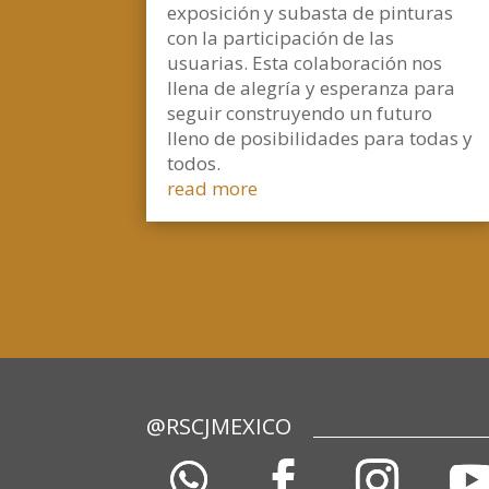
exposición y subasta de pinturas
con la participación de las
usuarias. Esta colaboración nos
llena de alegría y esperanza para
seguir construyendo un futuro
lleno de posibilidades para todas y
todos.
read more
@RSCJMEXICO