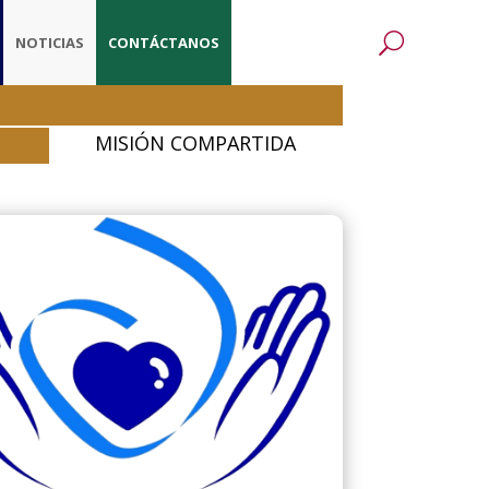
NOTICIAS
CONTÁCTANOS
MISIÓN COMPARTIDA