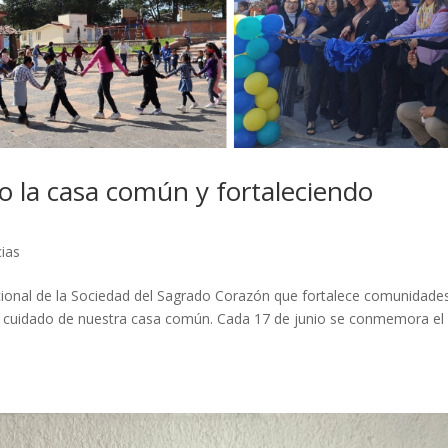
o la casa común y fortaleciendo
cias
acional de la Sociedad del Sagrado Corazón que fortalece comunidade
al cuidado de nuestra casa común. Cada 17 de junio se conmemora el