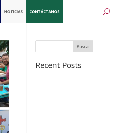
NOTICIAS
CONTÁCTANOS
Buscar
Recent Posts