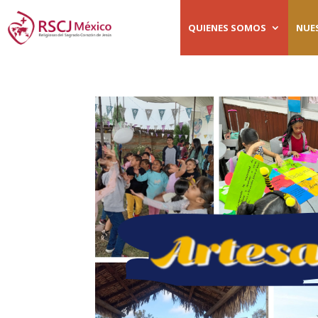
QUIENES SOMOS
NUE