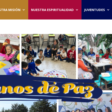
STRA MISIÓN
NUESTRA ESPIRITUALIDAD
JUVENTUDES