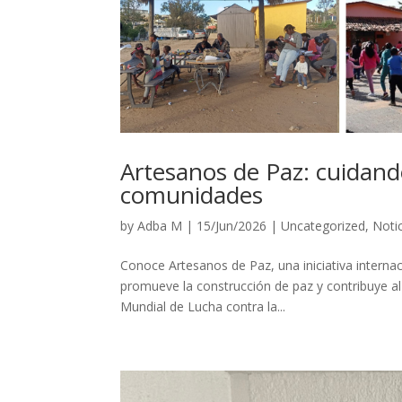
Artesanos de Paz: cuidand
comunidades
by
Adba M
|
15/Jun/2026
|
Uncategorized
,
Noti
Conoce Artesanos de Paz, una iniciativa intern
promueve la construcción de paz y contribuye 
Mundial de Lucha contra la...