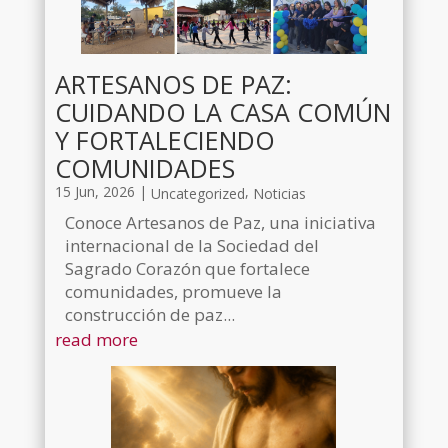
ARTESANOS DE PAZ:
CUIDANDO LA CASA COMÚN
Y FORTALECIENDO
COMUNIDADES
15 Jun, 2026
|
,
Uncategorized
Noticias
Conoce Artesanos de Paz, una iniciativa
internacional de la Sociedad del
Sagrado Corazón que fortalece
comunidades, promueve la
construcción de paz...
read more