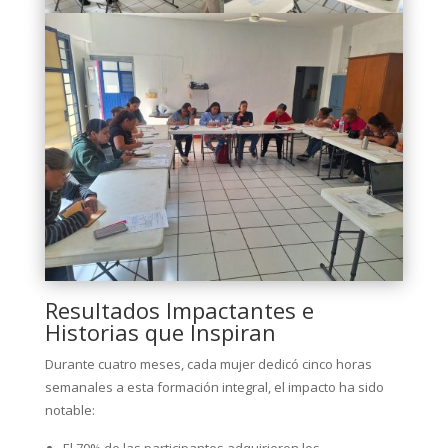
Resultados Impactantes e
Historias que Inspiran
Durante cuatro meses, cada mujer dedicó cinco horas
semanales a esta formación integral, el impacto ha sido
notable: