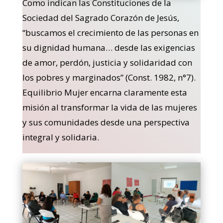
Como indican las Constituciones de la
Sociedad del Sagrado Corazón de Jesús,
“buscamos el crecimiento de las personas en
su dignidad humana… desde las exigencias
de amor, perdón, justicia y solidaridad con
los pobres y marginados” (Const. 1982, n°7).
Equilibrio Mujer encarna claramente esta
misión al transformar la vida de las mujeres
y sus comunidades desde una perspectiva
integral y solidaria.