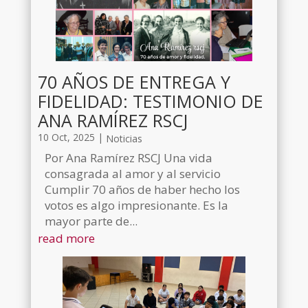
70 AÑOS DE ENTREGA Y
FIDELIDAD: TESTIMONIO DE
ANA RAMÍREZ RSCJ
10 Oct, 2025
|
Noticias
Por Ana Ramírez RSCJ Una vida
consagrada al amor y al servicio
Cumplir 70 años de haber hecho los
votos es algo impresionante. Es la
mayor parte de...
read more