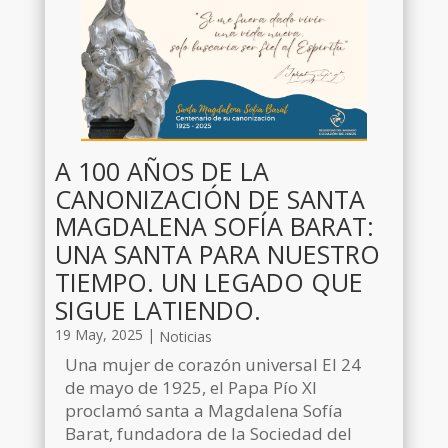
A 100 AÑOS DE LA
CANONIZACIÓN DE SANTA
MAGDALENA SOFÍA BARAT:
UNA SANTA PARA NUESTRO
TIEMPO. UN LEGADO QUE
SIGUE LATIENDO.
19 May, 2025
|
Noticias
Una mujer de corazón universal El 24
de mayo de 1925, el Papa Pío XI
proclamó santa a Magdalena Sofía
Barat, fundadora de la Sociedad del