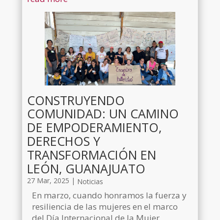
CONSTRUYENDO
COMUNIDAD: UN CAMINO
DE EMPODERAMIENTO,
DERECHOS Y
TRANSFORMACIÓN EN
LEÓN, GUANAJUATO
27 Mar, 2025
|
Noticias
En marzo, cuando honramos la fuerza y
resiliencia de las mujeres en el marco
del Día Internacional de la Mujer,