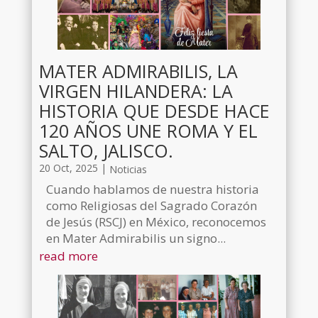
MATER ADMIRABILIS, LA
VIRGEN HILANDERA: LA
HISTORIA QUE DESDE HACE
120 AÑOS UNE ROMA Y EL
SALTO, JALISCO.
20 Oct, 2025
|
Noticias
Cuando hablamos de nuestra historia
como Religiosas del Sagrado Corazón
de Jesús (RSCJ) en México, reconocemos
en Mater Admirabilis un signo...
read more