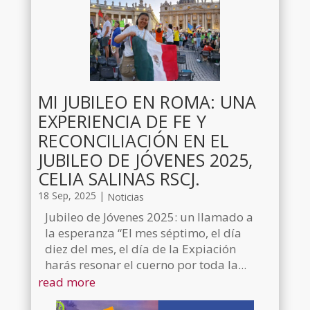
MI JUBILEO EN ROMA: UNA
EXPERIENCIA DE FE Y
RECONCILIACIÓN EN EL
JUBILEO DE JÓVENES 2025,
CELIA SALINAS RSCJ.
18 Sep, 2025
|
Noticias
Jubileo de Jóvenes 2025: un llamado a
la esperanza “El mes séptimo, el día
diez del mes, el día de la Expiación
harás resonar el cuerno por toda la...
read more