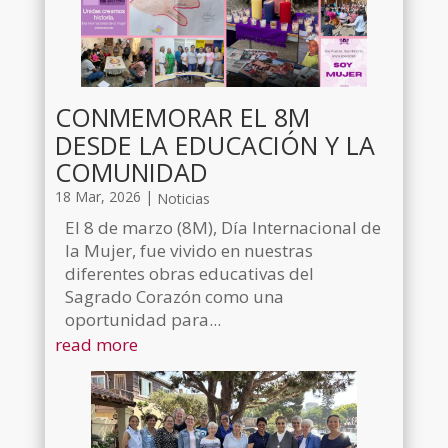
CONMEMORAR EL 8M
DESDE LA EDUCACIÓN Y LA
COMUNIDAD
18 Mar, 2026
|
Noticias
El 8 de marzo (8M), Día Internacional de
la Mujer, fue vivido en nuestras
diferentes obras educativas del
Sagrado Corazón como una
oportunidad para...
read more