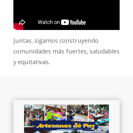
Juntas, sigamos construyendo
comunidades más fuertes, saludables
y equitativas.