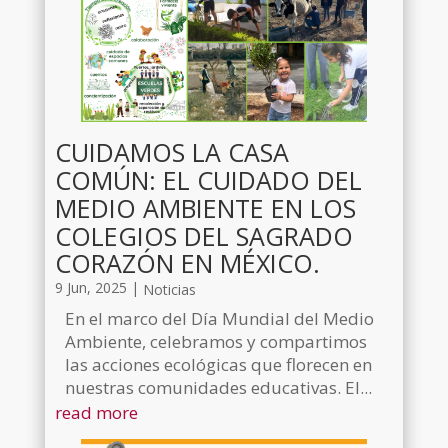
CUIDAMOS LA CASA
COMÚN: EL CUIDADO DEL
MEDIO AMBIENTE EN LOS
COLEGIOS DEL SAGRADO
CORAZÓN EN MÉXICO.
9 Jun, 2025
|
Noticias
En el marco del Día Mundial del Medio
Ambiente, celebramos y compartimos
las acciones ecológicas que florecen en
nuestras comunidades educativas. El...
read more