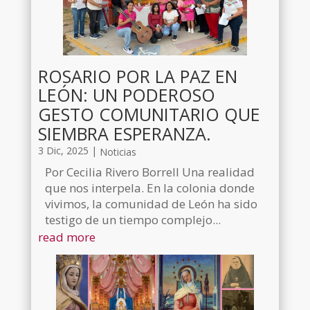
ROSARIO POR LA PAZ EN
LEÓN: UN PODEROSO
GESTO COMUNITARIO QUE
SIEMBRA ESPERANZA.
3 Dic, 2025
|
Noticias
Por Cecilia Rivero Borrell Una realidad
que nos interpela. En la colonia donde
vivimos, la comunidad de León ha sido
testigo de un tiempo complejo...
read more