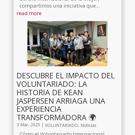
compartimos una iniciativa que...
read more
DESCUBRE EL IMPACTO DEL
VOLUNTARIADO: LA
HISTORIA DE KEAN
JASPERSEN ARRIAGA UNA
EXPERIENCIA
TRANSFORMADORA 🌍
3 Mar, 2025
|
,
VOLUNTARIADO
Noticias
Cómo el Voluntariado Internacional