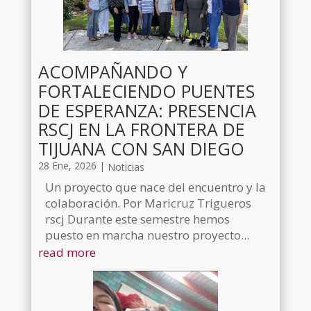
ACOMPAÑANDO Y
FORTALECIENDO PUENTES
DE ESPERANZA: PRESENCIA
RSCJ EN LA FRONTERA DE
TIJUANA CON SAN DIEGO
28 Ene, 2026
|
Noticias
Un proyecto que nace del encuentro y la
colaboración. Por Maricruz Trigueros
rscj Durante este semestre hemos
puesto en marcha nuestro proyecto...
read more