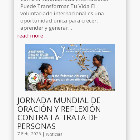
Puede Transformar Tu Vida El
voluntariado internacional es una
oportunidad única para crecer,
aprender y generar...
read more
JORNADA MUNDIAL DE
ORACIÓN Y REFLEXIÓN
CONTRA LA TRATA DE
PERSONAS
7 Feb, 2025
|
Noticias