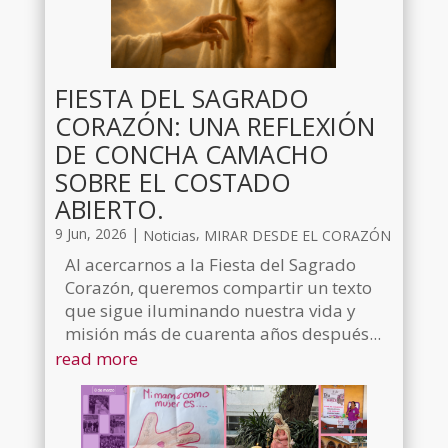
FIESTA DEL SAGRADO
CORAZÓN: UNA REFLEXIÓN
DE CONCHA CAMACHO
SOBRE EL COSTADO
ABIERTO.
9 Jun, 2026
|
,
Noticias
MIRAR DESDE EL CORAZÓN
Al acercarnos a la Fiesta del Sagrado
Corazón, queremos compartir un texto
que sigue iluminando nuestra vida y
misión más de cuarenta años después...
read more