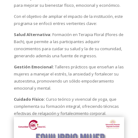
para mejorar su bienestar físico, emocional y económico.
Con el objetivo de ampliar el impacto de la institución, este
programa se enfocó entres vertientes clave:
Salud Alternativa:
Formación en Terapia Floral (Flores de
Bach), que permite a las participantes adquirir
conocimientos para cuidar su salud y la de su comunidad,
generando además una fuente de ingresos.
Gestión Emocional:
Talleres prácticos que enseñan a las
mujeres a manejar el estrés, la ansiedad y fortalecer su
autoestima, promoviendo un sólido empoderamiento
emocional y mental.
Cuidado Físico:
Curso teórico y vivencial de yoga, que
complementa su formación integral, ofreciendo técnicas
efectivas de relajación y fortalecimiento corporal.