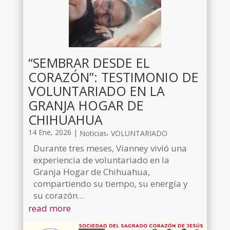
“SEMBRAR DESDE EL
CORAZÓN”: TESTIMONIO DE
VOLUNTARIADO EN LA
GRANJA HOGAR DE
CHIHUAHUA
14 Ene, 2026
|
,
Noticias
VOLUNTARIADO
Durante tres meses, Vianney vivió una
experiencia de voluntariado en la
Granja Hogar de Chihuahua,
compartiendo su tiempo, su energía y
su corazón...
read more