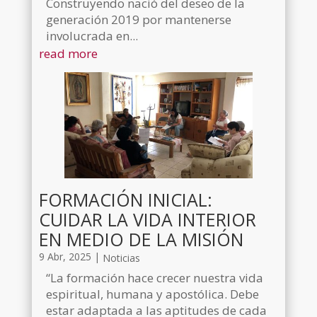
Construyendo nació del deseo de la
generación 2019 por mantenerse
involucrada en...
read more
FORMACIÓN INICIAL:
CUIDAR LA VIDA INTERIOR
EN MEDIO DE LA MISIÓN
9 Abr, 2025
|
Noticias
“La formación hace crecer nuestra vida
espiritual, humana y apostólica. Debe
estar adaptada a las aptitudes de cada