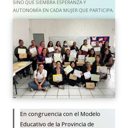
SINO QUE SIEMBRA ESPERANZA Y
AUTONOMÍA EN CADA MUJER QUE PARTICIPA.
En congruencia con el Modelo
Educativo de la Provincia de