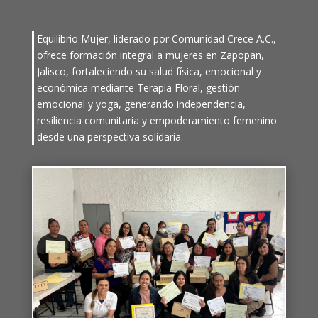
Equilibrio Mujer, liderado por Comunidad Crece A.C.,
ofrece formación integral a mujeres en Zapopan,
Jalisco, fortaleciendo su salud física, emocional y
económica mediante Terapia Floral, gestión
emocional y yoga, generando independencia,
resiliencia comunitaria y empoderamiento femenino
desde una perspectiva solidaria.