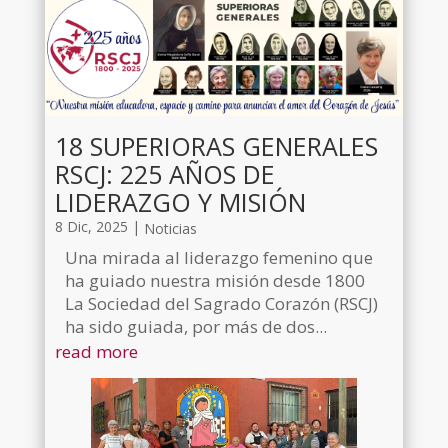
18 SUPERIORAS GENERALES
RSCJ: 225 AÑOS DE
LIDERAZGO Y MISIÓN
8 Dic, 2025
|
Noticias
Una mirada al liderazgo femenino que
ha guiado nuestra misión desde 1800
La Sociedad del Sagrado Corazón (RSCJ)
ha sido guiada, por más de dos...
read more