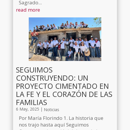
Sagrado...
read more
SEGUIMOS
CONSTRUYENDO: UN
PROYECTO CIMENTADO EN
LA FE Y EL CORAZÓN DE LAS
FAMILIAS
6 May, 2025
|
Noticias
Por María Florindo 1. La historia que
nos trajo hasta aquí Seguimos