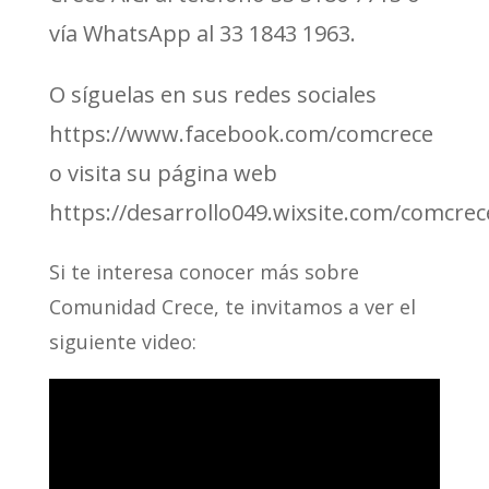
vía WhatsApp al 33 1843 1963.
O síguelas en sus redes sociales
https://www.facebook.com/comcrece
o visita su página web
https://desarrollo049.wixsite.com/comcrec
Si te interesa conocer más sobre
Comunidad Crece, te invitamos a ver el
siguiente video: