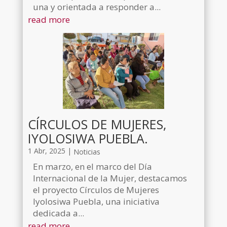
una y orientada a responder a...
read more
CÍRCULOS DE MUJERES,
IYOLOSIWA PUEBLA.
1 Abr, 2025
|
Noticias
En marzo, en el marco del Día
Internacional de la Mujer, destacamos
el proyecto Círculos de Mujeres
Iyolosiwa Puebla, una iniciativa
dedicada a...
read more