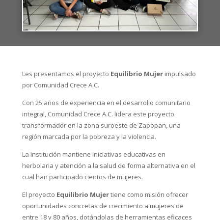
Les presentamos el proyecto
Equilibrio Mujer
impulsado
por Comunidad Crece A.C.
Con 25 años de experiencia en el desarrollo comunitario
integral, Comunidad Crece A.C. lidera este proyecto
transformador en la zona suroeste de Zapopan, una
región marcada por la pobreza y la violencia.
La Institución mantiene iniciativas educativas en
herbolaria y atención a la salud de forma alternativa en el
cual han participado cientos de mujeres.
El proyecto
Equilibrio Mujer
tiene como misión ofrecer
oportunidades concretas de crecimiento a mujeres de
entre 18 y 80 años, dotándolas de herramientas eficaces