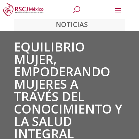
NOTICIAS
EQUILIBRIO
MUJER,
EMPODERANDO
MUJERES A
TRAVÉS DEL
CONOCIMIENTO Y
LA SALUD
INTEGRAL