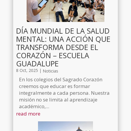
DÍA MUNDIAL DE LA SALUD
MENTAL: UNA ACCIÓN QUE
TRANSFORMA DESDE EL
CORAZÓN – ESCUELA
GUADALUPE
8 Oct, 2025
|
Noticias
En los colegios del Sagrado Corazón
creemos que educar es formar
integralmente a cada persona. Nuestra
misión no se limita al aprendizaje
académico,...
read more