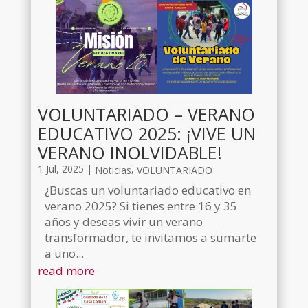
VOLUNTARIADO – VERANO
EDUCATIVO 2025: ¡VIVE UN
VERANO INOLVIDABLE!
1 Jul, 2025
|
,
Noticias
VOLUNTARIADO
¿Buscas un voluntariado educativo en
verano 2025? Si tienes entre 16 y 35
años y deseas vivir un verano
transformador, te invitamos a sumarte
a uno...
read more