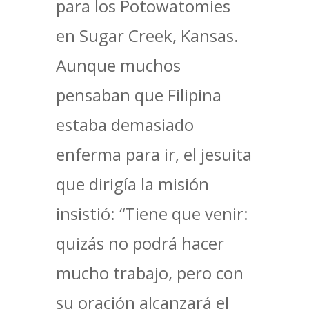
para los Potowatomies
en Sugar Creek, Kansas.
Aunque muchos
pensaban que Filipina
estaba demasiado
enferma para ir, el jesuita
que dirigía la misión
insistió: “Tiene que venir:
quizás no podrá hacer
mucho trabajo, pero con
su oración alcanzará el