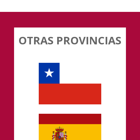
OTRAS PROVINCIAS