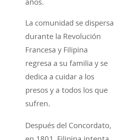
años.
La comunidad se dispersa
durante la Revolución
Francesa y Filipina
regresa a su familia y se
dedica a cuidar a los
presos y a todos los que
sufren.
Después del Concordato,
en 1801, Filipina intenta