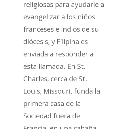
religiosas para ayudarle a
evangelizar a los niños
franceses e indios de su
diócesis, y Fílipina es
enviada a responder a
esta llamada. En St.
Charles, cerca de St.
Louis, Missouri, funda la
primera casa de la
Sociedad fuera de
Francia, en una cabaña