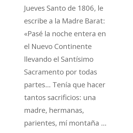
Jueves Santo de 1806, le
escribe a la Madre Barat:
«Pasé la noche entera en
el Nuevo Continente
llevando el Santísimo
Sacramento por todas
partes… Tenía que hacer
tantos sacrificios: una
madre, hermanas,
parientes, mí montaña …