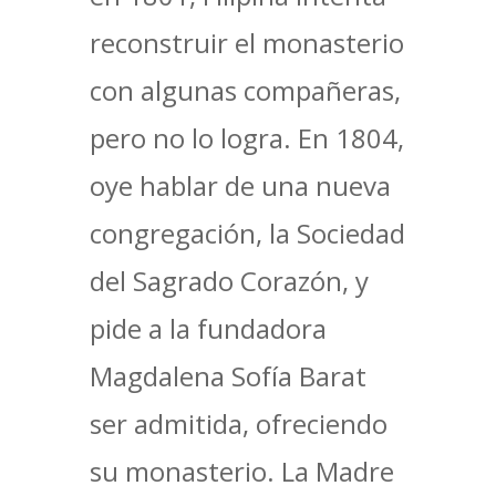
reconstruir el monasterio
con algunas compañeras,
pero no lo logra. En 1804,
oye hablar de una nueva
congregación, la Sociedad
del Sagrado Corazón, y
pide a la fundadora
Magdalena Sofía Barat
ser admitida, ofreciendo
su monasterio. La Madre