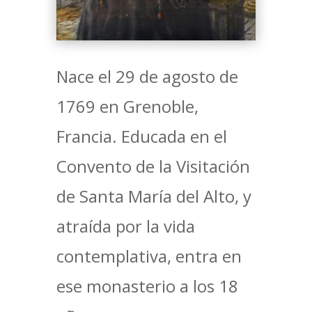
Nace el 29 de agosto de
1769 en Grenoble,
Francia. Educada en el
Convento de la Visitación
de Santa María del Alto, y
atraída por la vida
contemplativa, entra en
ese monasterio a los 18