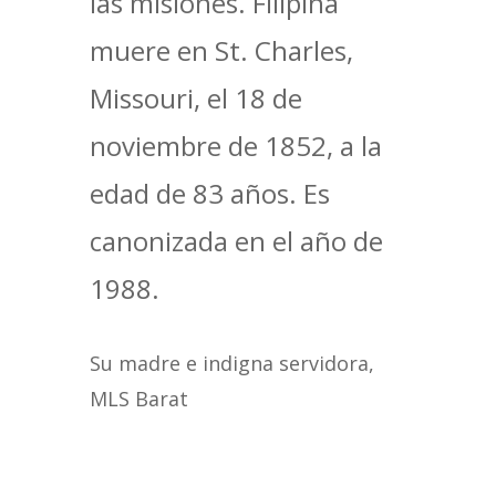
las misiones. Filipina
muere en St. Charles,
Missouri, el 18 de
noviembre de 1852, a la
edad de 83 años. Es
canonizada en el año de
1988.
Su madre e indigna servidora,
MLS Barat