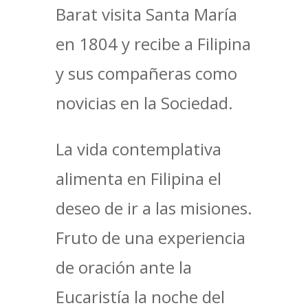
Barat visita Santa María
en 1804 y recibe a Filipina
y sus compañeras como
novicias en la Sociedad.
La vida contemplativa
alimenta en Filipina el
deseo de ir a las misiones.
Fruto de una experiencia
de oración ante la
Eucaristía la noche del