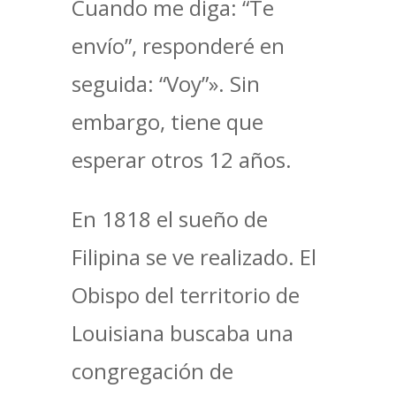
Cuando me diga: “Te
envío”, responderé en
seguida: “Voy”». Sin
embargo, tiene que
esperar otros 12 años.
En 1818 el sueño de
Filipina se ve realizado. El
Obispo del territorio de
Louisiana buscaba una
congregación de