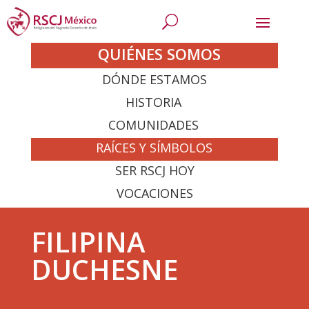
QUIÉNES SOMOS
DÓNDE ESTAMOS
HISTORIA
COMUNIDADES
RAÍCES Y SÍMBOLOS
SER RSCJ HOY
VOCACIONES
FILIPINA
DUCHESNE