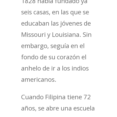
1828 había fundado ya
seis casas, en las que se
educaban las jóvenes de
Missouri y Louisiana. Sin
embargo, seguía en el
fondo de su corazón el
anhelo de ir a los indios
americanos.
Cuando Filipina tiene 72
años, se abre una escuela