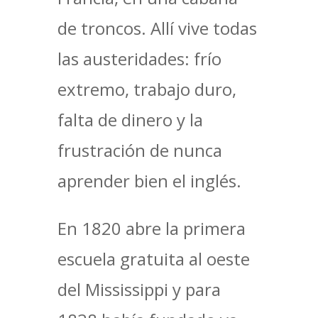
de troncos. Allí vive todas
las austeridades: frío
extremo, trabajo duro,
falta de dinero y la
frustración de nunca
aprender bien el inglés.
En 1820 abre la primera
escuela gratuita al oeste
del Mississippi y para