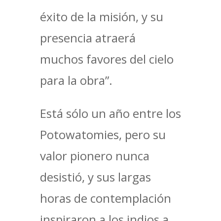
éxito de la misión, y su
presencia atraerá
muchos favores del cielo
para la obra”.
Está sólo un año entre los
Potowatomies, pero su
valor pionero nunca
desistió, y sus largas
horas de contemplación
inspiraron a los indios a