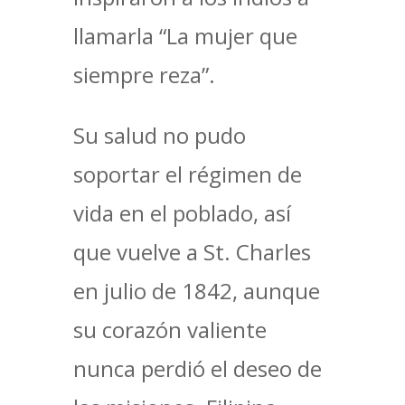
llamarla “La mujer que
siempre reza”.
Su salud no pudo
soportar el régimen de
vida en el poblado, así
que vuelve a St. Charles
en julio de 1842, aunque
su corazón valiente
nunca perdió el deseo de