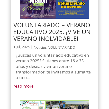
VOLUNTARIADO – VERANO
EDUCATIVO 2025: ¡VIVE UN
VERANO INOLVIDABLE!
1 Jul, 2025
|
,
Noticias
VOLUNTARIADO
¿Buscas un voluntariado educativo en
verano 2025? Si tienes entre 16 y 35
años y deseas vivir un verano
transformador, te invitamos a sumarte
a uno...
read more