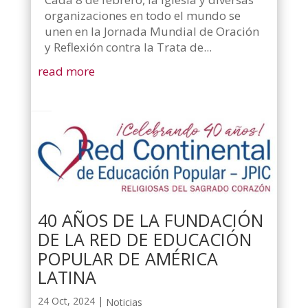
organizaciones en todo el mundo se
unen en la Jornada Mundial de Oración
y Reflexión contra la Trata de...
read more
40 AÑOS DE LA FUNDACIÓN
DE LA RED DE EDUCACIÓN
POPULAR DE AMÉRICA
LATINA
24 Oct, 2024
|
Noticias