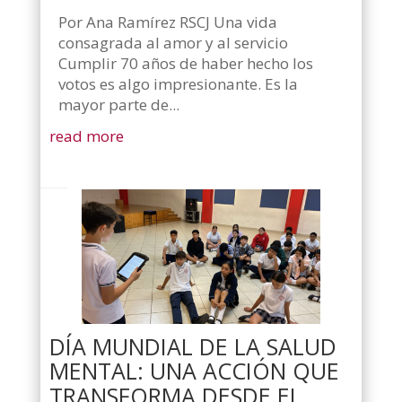
Por Ana Ramírez RSCJ Una vida
consagrada al amor y al servicio
Cumplir 70 años de haber hecho los
votos es algo impresionante. Es la
mayor parte de...
read more
DÍA MUNDIAL DE LA SALUD
MENTAL: UNA ACCIÓN QUE
TRANSFORMA DESDE EL