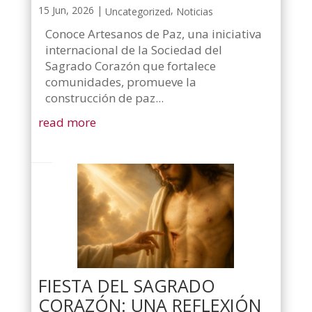
15 Jun, 2026
|
,
Uncategorized
Noticias
Conoce Artesanos de Paz, una iniciativa
internacional de la Sociedad del
Sagrado Corazón que fortalece
comunidades, promueve la
construcción de paz...
read more
FIESTA DEL SAGRADO
CORAZÓN: UNA REFLEXIÓN