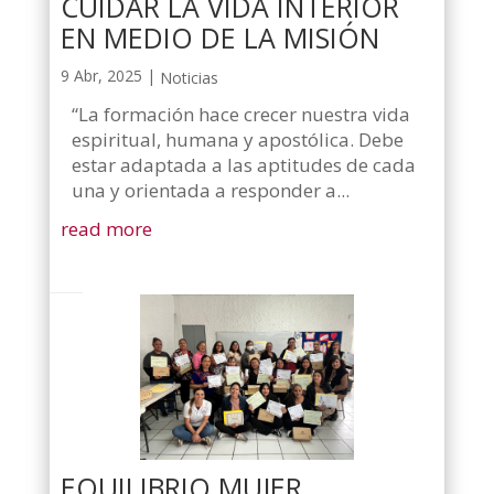
CUIDAR LA VIDA INTERIOR
EN MEDIO DE LA MISIÓN
9 Abr, 2025
|
Noticias
“La formación hace crecer nuestra vida
espiritual, humana y apostólica. Debe
estar adaptada a las aptitudes de cada
una y orientada a responder a...
read more
EQUILIBRIO MUJER,