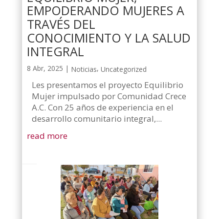
EMPODERANDO MUJERES A
TRAVÉS DEL
CONOCIMIENTO Y LA SALUD
INTEGRAL
8 Abr, 2025
|
,
Noticias
Uncategorized
Les presentamos el proyecto Equilibrio
Mujer impulsado por Comunidad Crece
A.C. Con 25 años de experiencia en el
desarrollo comunitario integral,...
read more