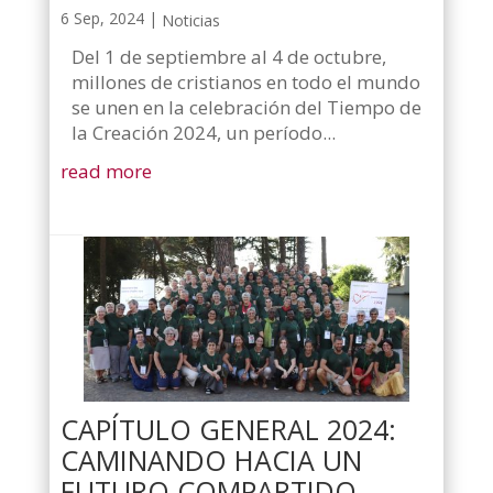
6 Sep, 2024
|
Noticias
Del 1 de septiembre al 4 de octubre,
millones de cristianos en todo el mundo
se unen en la celebración del Tiempo de
la Creación 2024, un período...
read more
CAPÍTULO GENERAL 2024:
CAMINANDO HACIA UN
FUTURO COMPARTIDO