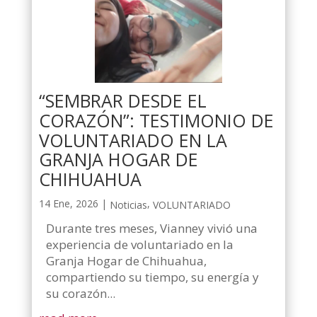
“SEMBRAR DESDE EL
CORAZÓN”: TESTIMONIO DE
VOLUNTARIADO EN LA
GRANJA HOGAR DE
CHIHUAHUA
14 Ene, 2026
|
,
Noticias
VOLUNTARIADO
Durante tres meses, Vianney vivió una
experiencia de voluntariado en la
Granja Hogar de Chihuahua,
compartiendo su tiempo, su energía y
su corazón...