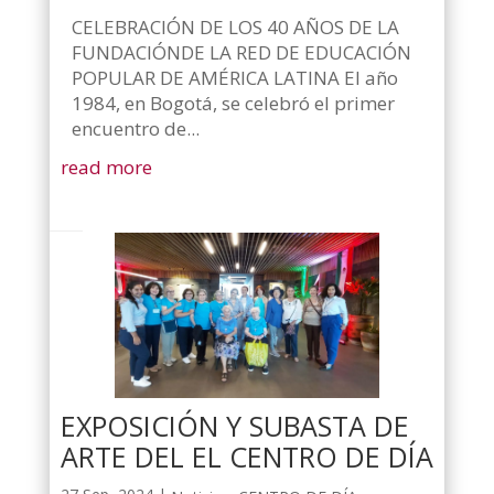
CELEBRACIÓN DE LOS 40 AÑOS DE LA
FUNDACIÓNDE LA RED DE EDUCACIÓN
POPULAR DE AMÉRICA LATINA El año
1984, en Bogotá, se celebró el primer
encuentro de...
read more
EXPOSICIÓN Y SUBASTA DE
ARTE DEL EL CENTRO DE DÍA