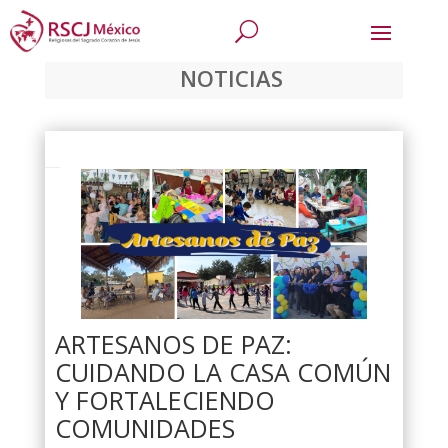
NOTICIAS
ARTESANOS DE PAZ:
CUIDANDO LA CASA COMÚN
Y FORTALECIENDO
COMUNIDADES