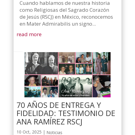
Cuando hablamos de nuestra historia
como Religiosas del Sagrado Corazón
de Jesús (RSCJ) en México, reconocemos
en Mater Admirabilis un signo...
read more
70 AÑOS DE ENTREGA Y
FIDELIDAD: TESTIMONIO DE
ANA RAMÍREZ RSCJ
10 Oct, 2025
|
Noticias