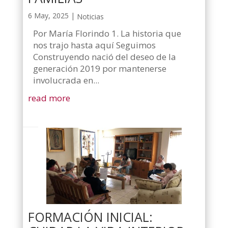
6 May, 2025
|
Noticias
Por María Florindo 1. La historia que
nos trajo hasta aquí Seguimos
Construyendo nació del deseo de la
generación 2019 por mantenerse
involucrada en...
read more
FORMACIÓN INICIAL: