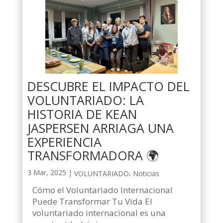
DESCUBRE EL IMPACTO DEL
VOLUNTARIADO: LA
HISTORIA DE KEAN
JASPERSEN ARRIAGA UNA
EXPERIENCIA
TRANSFORMADORA 🌍
3 Mar, 2025
|
,
VOLUNTARIADO
Noticias
Cómo el Voluntariado Internacional
Puede Transformar Tu Vida El
voluntariado internacional es una