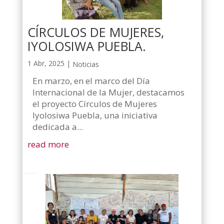
CÍRCULOS DE MUJERES,
IYOLOSIWA PUEBLA.
1 Abr, 2025
|
Noticias
En marzo, en el marco del Día
Internacional de la Mujer, destacamos
el proyecto Círculos de Mujeres
Iyolosiwa Puebla, una iniciativa
dedicada a...
read more