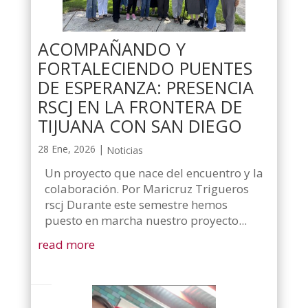
ACOMPAÑANDO Y
FORTALECIENDO PUENTES
DE ESPERANZA: PRESENCIA
RSCJ EN LA FRONTERA DE
TIJUANA CON SAN DIEGO
28 Ene, 2026
|
Noticias
Un proyecto que nace del encuentro y la
colaboración. Por Maricruz Trigueros
rscj Durante este semestre hemos
puesto en marcha nuestro proyecto...
read more