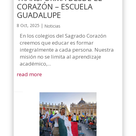
CORAZÓN – ESCUELA
GUADALUPE
8 Oct, 2025
|
Noticias
En los colegios del Sagrado Corazón
creemos que educar es formar
integralmente a cada persona. Nuestra
misión no se limita al aprendizaje
académico,...
read more