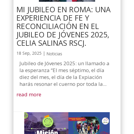
MI JUBILEO EN ROMA: UNA
EXPERIENCIA DE FE Y
RECONCILIACIÓN EN EL
JUBILEO DE JÓVENES 2025,
CELIA SALINAS RSCJ.
18 Sep, 2025
|
Noticias
Jubileo de Jóvenes 2025: un llamado a
la esperanza “El mes séptimo, el día
diez del mes, el día de la Expiación
harás resonar el cuerno por toda la...
read more