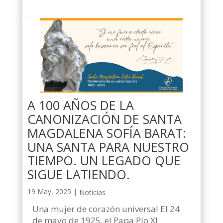
A 100 AÑOS DE LA
CANONIZACIÓN DE SANTA
MAGDALENA SOFÍA BARAT:
UNA SANTA PARA NUESTRO
TIEMPO. UN LEGADO QUE
SIGUE LATIENDO.
19 May, 2025
|
Noticias
Una mujer de corazón universal El 24
de mayo de 1925, el Papa Pío XI