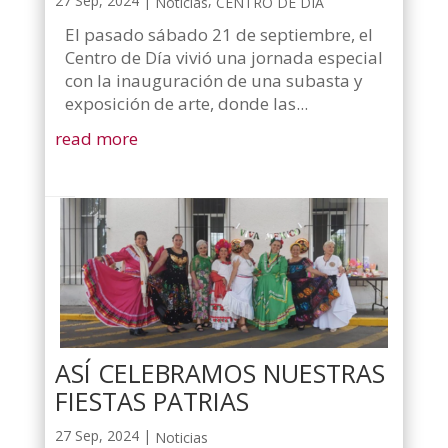
27 Sep, 2024
|
,
Noticias
CENTRO DE DÍA
El pasado sábado 21 de septiembre, el
Centro de Día vivió una jornada especial
con la inauguración de una subasta y
exposición de arte, donde las...
read more
ASÍ CELEBRAMOS NUESTRAS
FIESTAS PATRIAS
27 Sep, 2024
|
Noticias