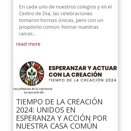
En cada uno de nuestros colegios y en el
Centro de Día, las celebraciones
tomaron formas únicas, pero con un
propósito común: honrar nuestras
raíces...
read more
TIEMPO DE LA CREACIÓN
2024: UNIDOS EN
ESPERANZA Y ACCIÓN POR
NUESTRA CASA COMÚN