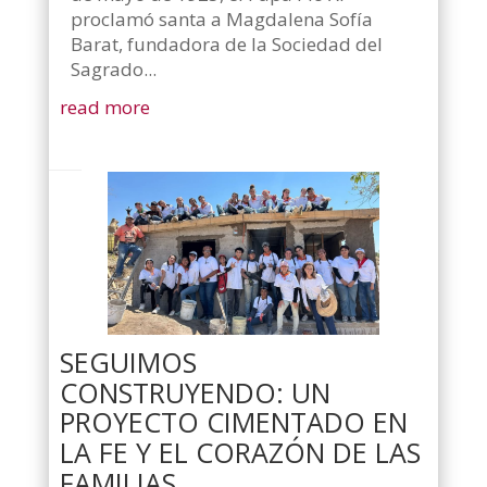
proclamó santa a Magdalena Sofía
Barat, fundadora de la Sociedad del
Sagrado...
read more
SEGUIMOS
CONSTRUYENDO: UN
PROYECTO CIMENTADO EN
LA FE Y EL CORAZÓN DE LAS
FAMILIAS