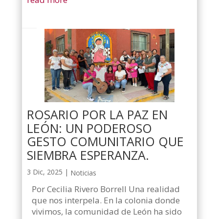
ROSARIO POR LA PAZ EN
LEÓN: UN PODEROSO
GESTO COMUNITARIO QUE
SIEMBRA ESPERANZA.
3 Dic, 2025
|
Noticias
Por Cecilia Rivero Borrell Una realidad
que nos interpela. En la colonia donde
vivimos, la comunidad de León ha sido