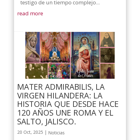
testigo de un tiempo complejo...
read more
MATER ADMIRABILIS, LA
VIRGEN HILANDERA: LA
HISTORIA QUE DESDE HACE
120 AÑOS UNE ROMA Y EL
SALTO, JALISCO.
20 Oct, 2025
|
Noticias