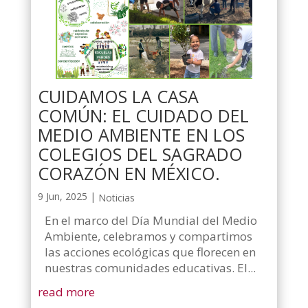
CUIDAMOS LA CASA
COMÚN: EL CUIDADO DEL
MEDIO AMBIENTE EN LOS
COLEGIOS DEL SAGRADO
CORAZÓN EN MÉXICO.
9 Jun, 2025
|
Noticias
En el marco del Día Mundial del Medio
Ambiente, celebramos y compartimos
las acciones ecológicas que florecen en
nuestras comunidades educativas. El...
read more