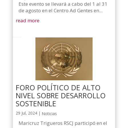
Este evento se llevará a cabo del 1 al 31
de agosto en el Centro Ad Gentes en...
read more
FORO POLÍTICO DE ALTO
NIVEL SOBRE DESARROLLO
SOSTENIBLE
29 Jul, 2024
|
Noticias
Maricruz Trigueros RSCJ participó en el