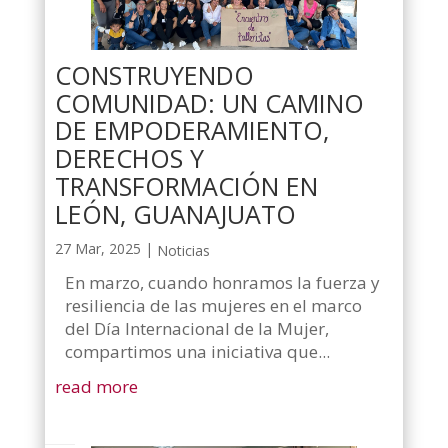
CONSTRUYENDO
COMUNIDAD: UN CAMINO
DE EMPODERAMIENTO,
DERECHOS Y
TRANSFORMACIÓN EN
LEÓN, GUANAJUATO
27 Mar, 2025
|
Noticias
En marzo, cuando honramos la fuerza y
resiliencia de las mujeres en el marco
del Día Internacional de la Mujer,
compartimos una iniciativa que...
read more