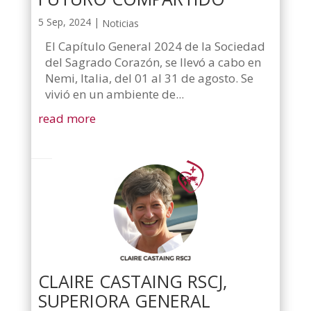
5 Sep, 2024
|
Noticias
El Capítulo General 2024 de la Sociedad
del Sagrado Corazón, se llevó a cabo en
Nemi, Italia, del 01 al 31 de agosto. Se
vivió en un ambiente de...
read more
CLAIRE CASTAING RSCJ,
SUPERIORA GENERAL