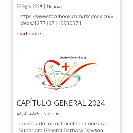
22 Ago, 2024
|
Noticias
https://www.facebook.com/rscjmexico/v
ideos/1277197119930574
read more
CAPÍTULO GENERAL 2024
29 Jul, 2024
|
Noticias
Convocado formalmente por nuestra
Superiora General Barbara Dawson.