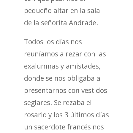
pequeño altar en la sala
de la señorita Andrade.
Todos los días nos
reuníamos a rezar con las
exalumnas y amistades,
donde se nos obligaba a
presentarnos con vestidos
seglares. Se rezaba el
rosario y los 3 últimos días
un sacerdote francés nos