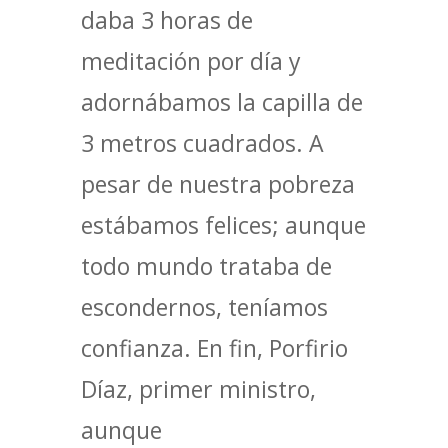
daba 3 horas de
meditación por día y
adornábamos la capilla de
3 metros cuadrados. A
pesar de nuestra pobreza
estábamos felices; aunque
todo mundo trataba de
escondernos, teníamos
confianza. En fin, Porfirio
Díaz, primer ministro,
aunque