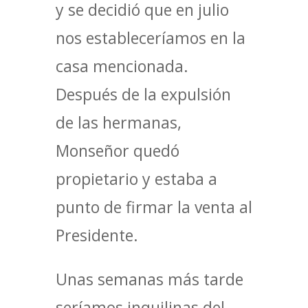
y se decidió que en julio
nos estableceríamos en la
casa mencionada.
Después de la expulsión
de las hermanas,
Monseñor quedó
propietario y estaba a
punto de firmar la venta al
Presidente.
Unas semanas más tarde
seríamos inquilinas del