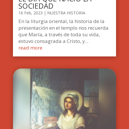
SOCIEDAD
16 Feb, 2023
|
NUESTRA HISTORIA
En la liturgia oriental, la historia de la
presentación en el templo nos recuerda
que María, a través de toda su vida,
estuvo consagrada a Cristo, y...
read more