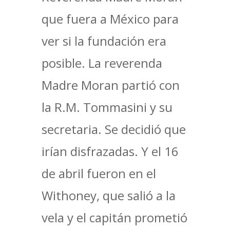
que fuera a México para
ver si la fundación era
posible. La reverenda
Madre Moran partió con
la R.M. Tommasini y su
secretaria. Se decidió que
irían disfrazadas. Y el 16
de abril fueron en el
Withoney, que salió a la
vela y el capitán prometió