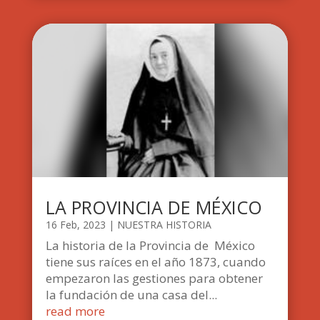
LA PROVINCIA DE MÉXICO
16 Feb, 2023
|
NUESTRA HISTORIA
La historia de la Provincia de México
tiene sus raíces en el año 1873, cuando
empezaron las gestiones para obtener
la fundación de una casa del...
read more