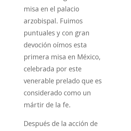
misa en el palacio
arzobispal. Fuimos
puntuales y con gran
devoción oímos esta
primera misa en México,
celebrada por este
venerable prelado que es
considerado como un
mártir de la fe.
Después de la acción de