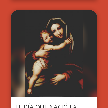
EL DÍA QUE NACIÓ LA