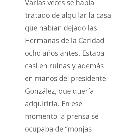
Varias veces se había
tratado de alquilar la casa
que habían dejado las
Hermanas de la Caridad
ocho años antes. Estaba
casi en ruinas y además
en manos del presidente
González, que quería
adquirirla. En ese
momento la prensa se
ocupaba de “monjas