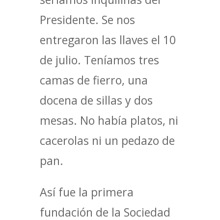
Presidente. Se nos
entregaron las llaves el 10
de julio. Teníamos tres
camas de fierro, una
docena de sillas y dos
mesas. No había platos, ni
cacerolas ni un pedazo de
pan.
Así fue la primera
fundación de la Sociedad