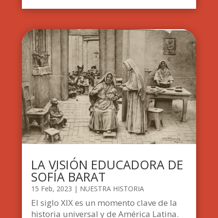
LA VISIÓN EDUCADORA DE
SOFÍA BARAT
15 Feb, 2023
|
NUESTRA HISTORIA
El siglo XIX es un momento clave de la
historia universal y de América Latina.