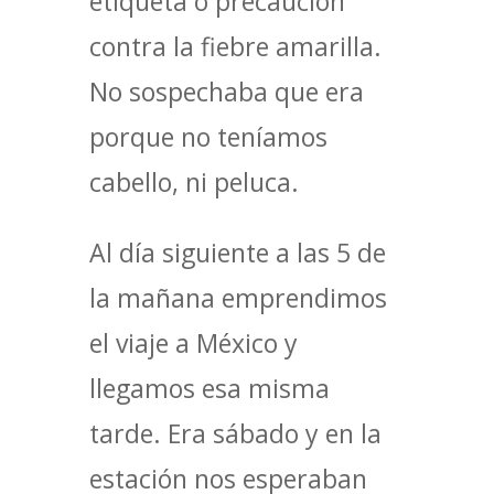
etiqueta o precaución
contra la fiebre amarilla.
No sospechaba que era
porque no teníamos
cabello, ni peluca.
Al día siguiente a las 5 de
la mañana emprendimos
el viaje a México y
llegamos esa misma
tarde. Era sábado y en la
estación nos esperaban