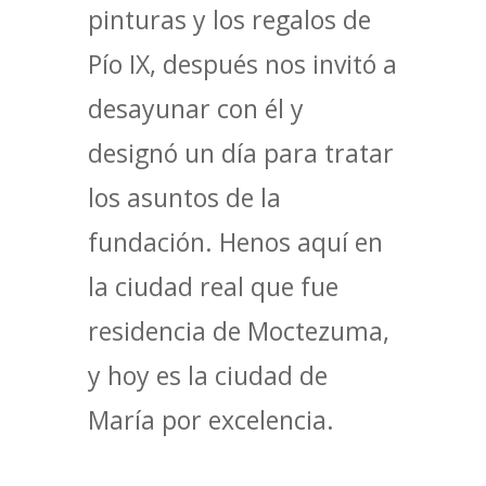
pinturas y los regalos de
Pío IX, después nos invitó a
desayunar con él y
designó un día para tratar
los asuntos de la
fundación. Henos aquí en
la ciudad real que fue
residencia de Moctezuma,
y hoy es la ciudad de
María por excelencia.