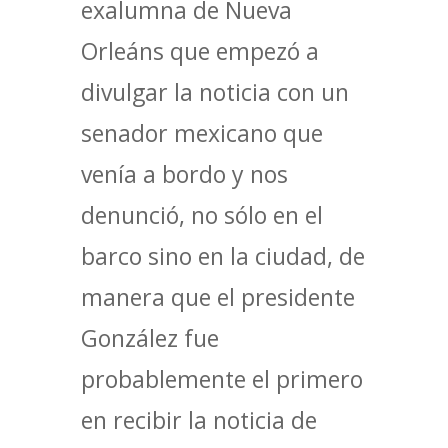
exalumna de Nueva
Orleáns que empezó a
divulgar la noticia con un
senador mexicano que
venía a bordo y nos
denunció, no sólo en el
barco sino en la ciudad, de
manera que el presidente
González fue
probablemente el primero
en recibir la noticia de