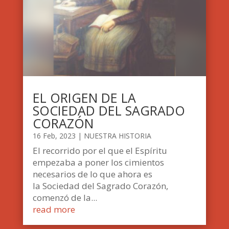
EL ORIGEN DE LA
SOCIEDAD DEL SAGRADO
CORAZÓN
16 Feb, 2023
|
NUESTRA HISTORIA
El recorrido por el que el Espíritu
empezaba a poner los cimientos
necesarios de lo que ahora es
la Sociedad del Sagrado Corazón,
comenzó de la...
read more