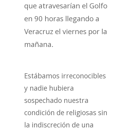
que atravesarían el Golfo
en 90 horas llegando a
Veracruz el viernes por la
mañana.
Estábamos irreconocibles
y nadie hubiera
sospechado nuestra
condición de religiosas sin
la indiscreción de una