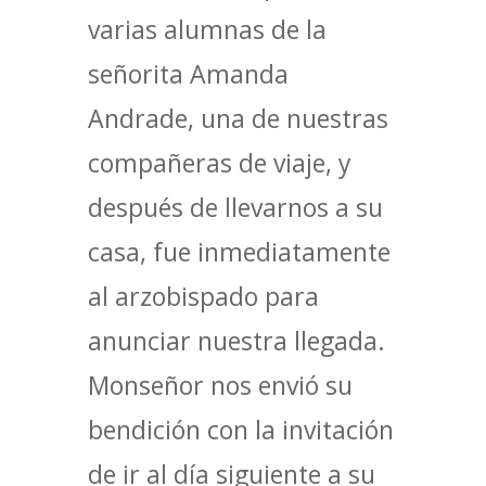
varias alumnas de la
señorita Amanda
Andrade, una de nuestras
compañeras de viaje, y
después de llevarnos a su
casa, fue inmediatamente
al arzobispado para
anunciar nuestra llegada.
Monseñor nos envió su
bendición con la invitación
de ir al día siguiente a su