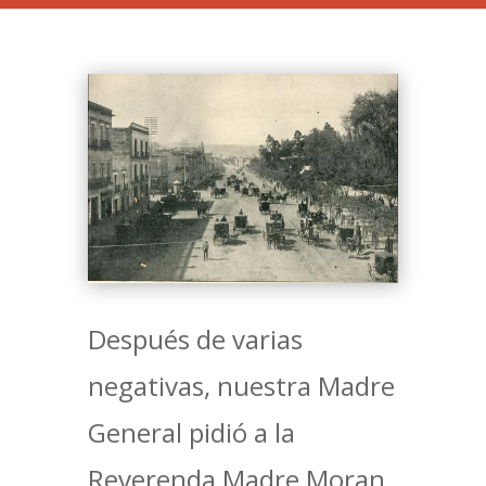
Después de varias
negativas, nuestra Madre
General pidió a la
Reverenda Madre Moran