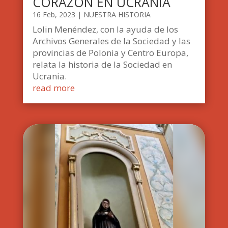
CORAZÓN EN UCRANIA
16 Feb, 2023
|
NUESTRA HISTORIA
Lolin Menéndez, con la ayuda de los
Archivos Generales de la Sociedad y las
provincias de Polonia y Centro Europa,
relata la historia de la Sociedad en
Ucrania.
read more