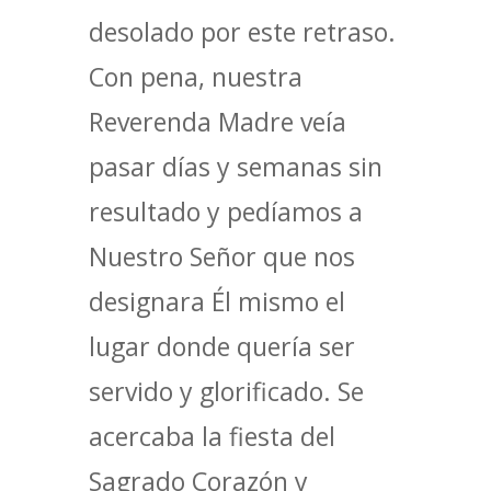
desolado por este retraso.
Con pena, nuestra
Reverenda Madre veía
pasar días y semanas sin
resultado y pedíamos a
Nuestro Señor que nos
designara Él mismo el
lugar donde quería ser
servido y glorificado. Se
acercaba la fiesta del
Sagrado Corazón y