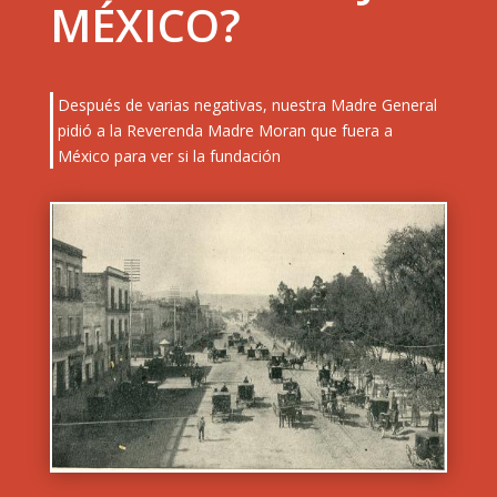
MÉXICO?
Después de varias negativas, nuestra Madre General
pidió a la Reverenda Madre Moran que fuera a
México para ver si la fundación