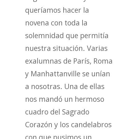
queríamos hacer la
novena con toda la
solemnidad que permitía
nuestra situación. Varias
exalumnas de París, Roma
y Manhattanville se unían
a nosotras. Una de ellas
nos mandó un hermoso
cuadro del Sagrado
Corazón y los candelabros
con que pusimos un