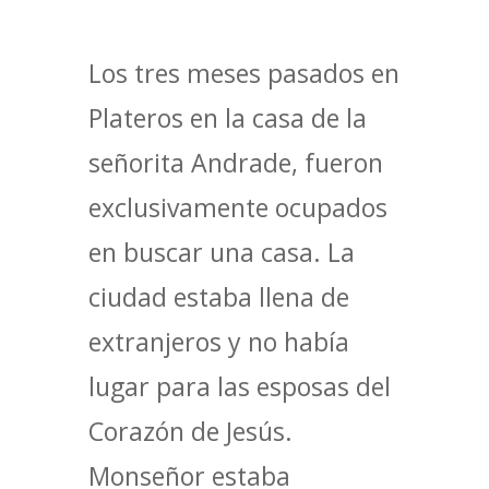
Los tres meses pasados en
Plateros en la casa de la
señorita Andrade, fueron
exclusivamente ocupados
en buscar una casa. La
ciudad estaba llena de
extranjeros y no había
lugar para las esposas del
Corazón de Jesús.
Monseñor estaba