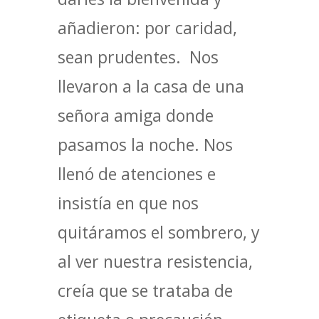
añadieron: por caridad,
sean prudentes. Nos
llevaron a la casa de una
señora amiga donde
pasamos la noche. Nos
llenó de atenciones e
insistía en que nos
quitáramos el sombrero, y
al ver nuestra resistencia,
creía que se trataba de