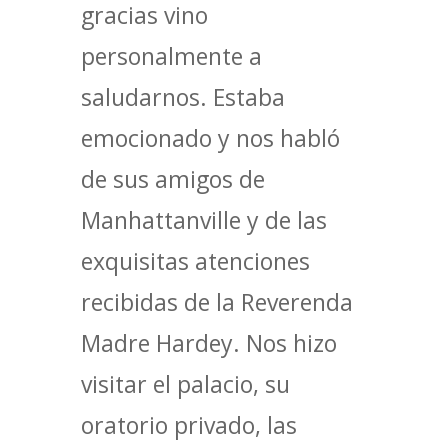
gracias vino
personalmente a
saludarnos. Estaba
emocionado y nos habló
de sus amigos de
Manhattanville y de las
exquisitas atenciones
recibidas de la Reverenda
Madre Hardey. Nos hizo
visitar el palacio, su
oratorio privado, las