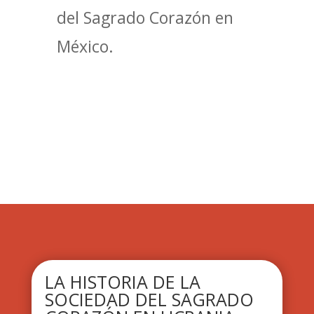
del Sagrado Corazón en
México.
LA HISTORIA DE LA
SOCIEDAD DEL SAGRADO