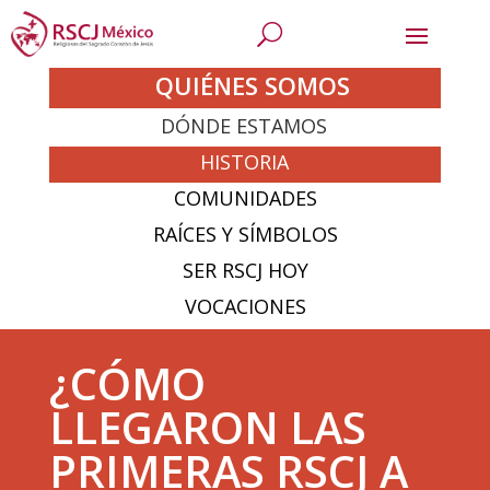
QUIÉNES SOMOS
DÓNDE ESTAMOS
HISTORIA
COMUNIDADES
RAÍCES Y SÍMBOLOS
SER RSCJ HOY
VOCACIONES
¿CÓMO
LLEGARON LAS
PRIMERAS RSCJ A