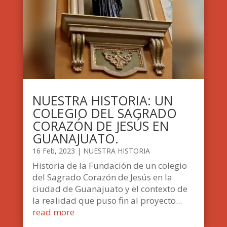
NUESTRA HISTORIA: UN
COLEGIO DEL SAGRADO
CORAZÓN DE JESÚS EN
GUANAJUATO.
16 Feb, 2023
|
NUESTRA HISTORIA
Historia de la Fundación de un colegio
del Sagrado Corazón de Jesús en la
ciudad de Guanajuato y el contexto de
la realidad que puso fin al proyecto...
read more