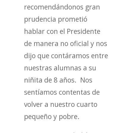
recomendándonos gran
prudencia prometió
hablar con el Presidente
de manera no oficial y nos
dijo que contáramos entre
nuestras alumnas a su
niñita de 8 años. Nos
sentíamos contentas de
volver a nuestro cuarto
pequeño y pobre.