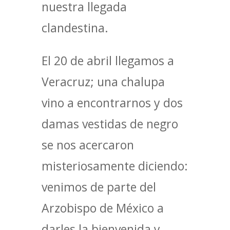
nuestra llegada
clandestina.
El 20 de abril llegamos a
Veracruz; una chalupa
vino a encontrarnos y dos
damas vestidas de negro
se nos acercaron
misteriosamente diciendo:
venimos de parte del
Arzobispo de México a
darles la bienvenida y