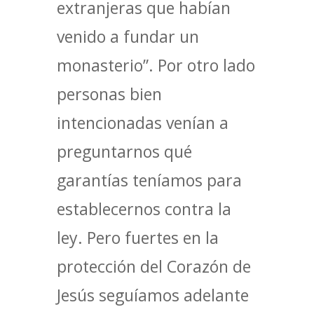
extranjeras que habían
venido a fundar un
monasterio”. Por otro lado
personas bien
intencionadas venían a
preguntarnos qué
garantías teníamos para
establecernos contra la
ley. Pero fuertes en la
protección del Corazón de
Jesús seguíamos adelante