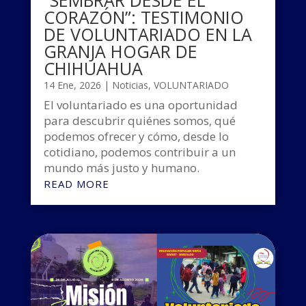
“SEMBRAR DESDE EL
CORAZÓN”: TESTIMONIO
DE VOLUNTARIADO EN LA
GRANJA HOGAR DE
CHIHUAHUA
14 Ene, 2026
|
Noticias
,
VOLUNTARIADO
El voluntariado es una oportunidad
para descubrir quiénes somos, qué
podemos ofrecer y cómo, desde lo
cotidiano, podemos contribuir a un
mundo más justo y humano.
READ MORE