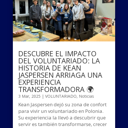
DESCUBRE EL IMPACTO
DEL VOLUNTARIADO: LA
HISTORIA DE KEAN
JASPERSEN ARRIAGA UNA
EXPERIENCIA
TRANSFORMADORA 🌍
3 Mar, 2025
|
VOLUNTARIADO
,
Noticias
Kean Jaspersen dejó su zona de confort
para vivir un voluntariado en Polonia.
Su experiencia la llevó a descubrir que
servir es también transformarse, crecer