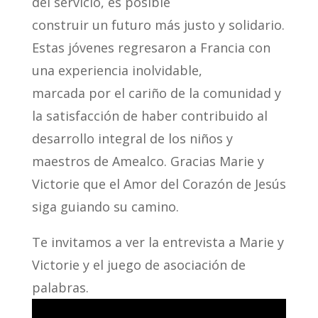
del servicio, es posible
construir un futuro más justo y solidario.
Estas jóvenes regresaron a Francia con
una experiencia inolvidable,
marcada por el cariño de la comunidad y
la satisfacción de haber contribuido al
desarrollo integral de los niños y
maestros de Amealco. Gracias Marie y
Victorie que el Amor del Corazón de Jesús
siga guiando su camino.
Te invitamos a ver la entrevista a Marie y
Victorie y el juego de asociación de
palabras.