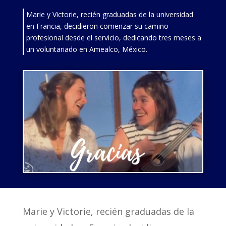
Marie y Victorie, recién graduadas de la universidad
en Francia, decidieron comenzar su camino
profesional desde el servicio, dedicando tres meses a
un voluntariado en Amealco, México.
Marie y Victorie, recién graduadas de la