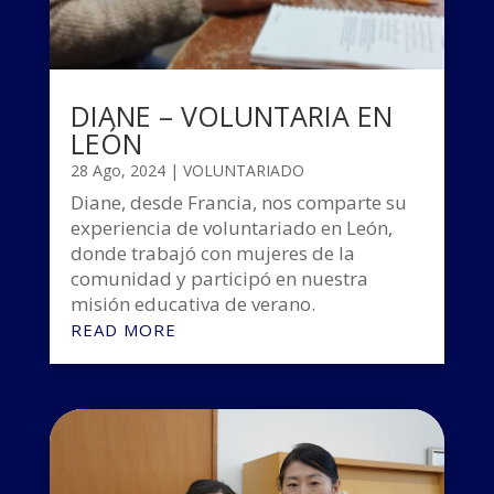
DIANE – VOLUNTARIA EN
LEÓN
28 Ago, 2024
|
VOLUNTARIADO
Diane, desde Francia, nos comparte su
experiencia de voluntariado en León,
donde trabajó con mujeres de la
comunidad y participó en nuestra
misión educativa de verano.
READ MORE