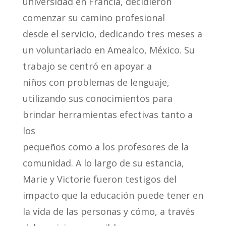
universidad en Francia, decidieron
comenzar su camino profesional
desde el servicio, dedicando tres meses a
un voluntariado en Amealco, México. Su
trabajo se centró en apoyar a
niños con problemas de lenguaje,
utilizando sus conocimientos para
brindar herramientas efectivas tanto a
los
pequeños como a los profesores de la
comunidad. A lo largo de su estancia,
Marie y Victorie fueron testigos del
impacto que la educación puede tener en
la vida de las personas y cómo, a través