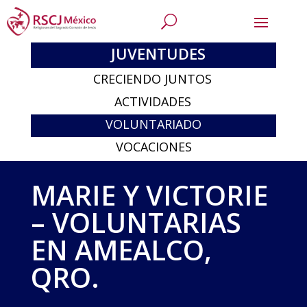
JUVENTUDES
CRECIENDO JUNTOS
ACTIVIDADES
VOLUNTARIADO
VOCACIONES
MARIE Y VICTORIE
– VOLUNTARIAS
EN AMEALCO,
QRO.