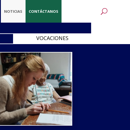
NOTICIAS
CONTÁCTANOS
VOCACIONES