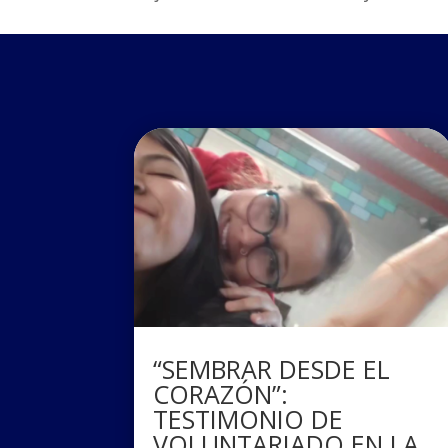
“SEMBRAR DESDE EL
CORAZÓN”:
TESTIMONIO DE
VOLUNTARIADO EN LA