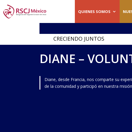
QUIENES SOMOS
NUE
CRECIENDO JUNTOS
DIANE – VOLUN
Diane, desde Francia, nos comparte su exper
de la comunidad y participó en nuestra misió