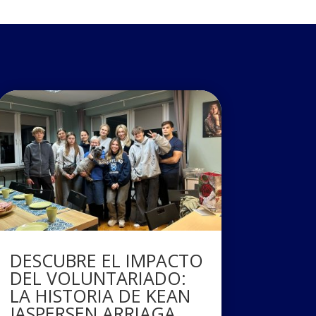
DESCUBRE EL IMPACTO
DEL VOLUNTARIADO:
LA HISTORIA DE KEAN
JASPERSEN ARRIAGA