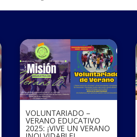
VOLUNTARIADO –
VERANO EDUCATIVO
2025: ¡VIVE UN VERANO
INOLVIDABLE!