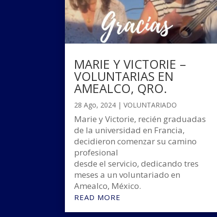
MARIE Y VICTORIE –
VOLUNTARIAS EN
AMEALCO, QRO.
28 Ago, 2024
|
VOLUNTARIADO
Marie y Victorie, recién graduadas
de la universidad en Francia,
decidieron comenzar su camino
profesional
desde el servicio, dedicando tres
meses a un voluntariado en
Amealco, México.
READ MORE