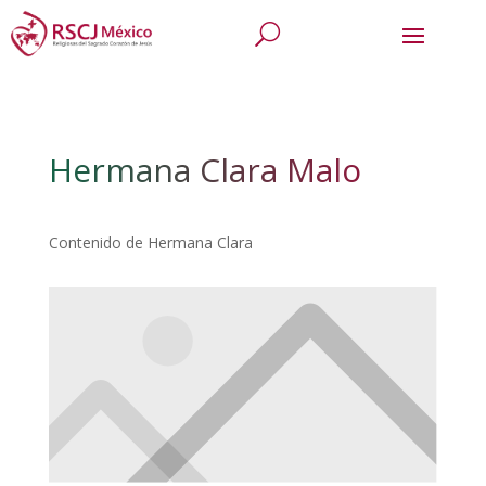
Hermana Clara Malo
Contenido de Hermana Clara