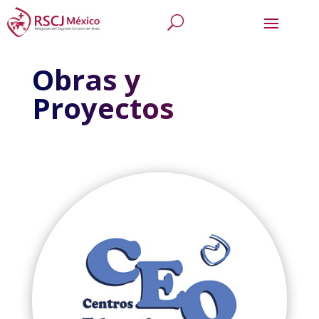
Obras y
Proyectos