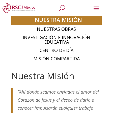
NUESTRA MISIÓN
NUESTRAS OBRAS
INVESTIGACIÓN E INNOVACIÓN
EDUCATIVA
CENTRO DE DÍA
MISIÓN COMPARTIDA
Nuestra Misión
“Allí donde seamos enviadas el amor del
Corazón de Jesús y el deseo de darlo a
conocer impulsarán cualquier trabajo