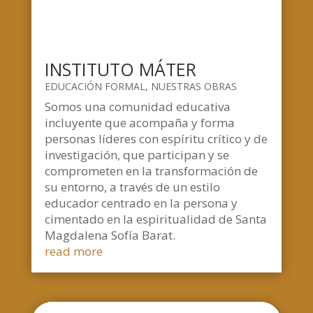
INSTITUTO MÁTER
EDUCACIÓN FORMAL
,
NUESTRAS OBRAS
Somos una comunidad educativa
incluyente que acompaña y forma
personas líderes con espíritu crítico y de
investigación, que participan y se
comprometen en la transformación de
su entorno, a través de un estilo
educador centrado en la persona y
cimentado en la espiritualidad de Santa
Magdalena Sofía Barat.
read more