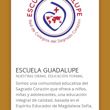
ESCUELA GUADALUPE
NUESTRAS OBRAS
,
EDUCACIÓN FORMAL
Somos una comunidad educativa del
Sagrado Corazón que ofrece a niños,
niñas y adolescentes, una educación
integral de calidad, basada en el
Espíritu Educador de Magdalena Sofía,