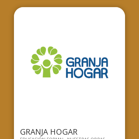
GRANJA HOGAR