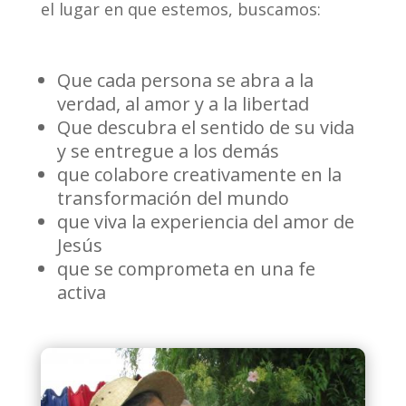
el lugar en que estemos, buscamos:
Que cada persona se abra a la
verdad, al amor y a la libertad
Que descubra el sentido de su vida
y se entregue a los demás
que colabore creativamente en la
transformación del mundo
que viva la experiencia del amor de
Jesús
que se comprometa en una fe
activa