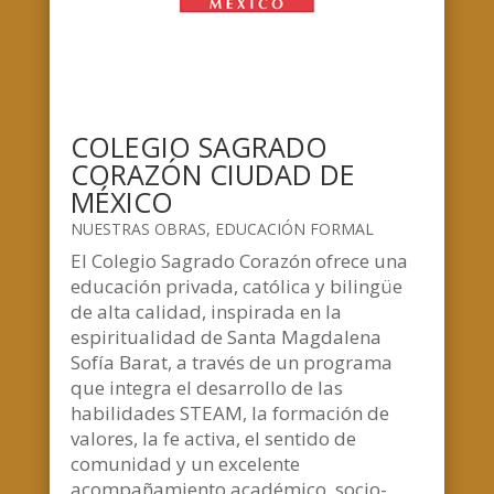
COLEGIO SAGRADO
CORAZÓN CIUDAD DE
MÉXICO
NUESTRAS OBRAS
,
EDUCACIÓN FORMAL
El Colegio Sagrado Corazón ofrece una
educación privada, católica y bilingüe
de alta calidad, inspirada en la
espiritualidad de Santa Magdalena
Sofía Barat, a través de un programa
que integra el desarrollo de las
habilidades STEAM, la formación de
valores, la fe activa, el sentido de
comunidad y un excelente
acompañamiento académico, socio-