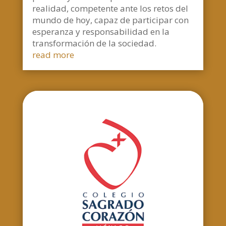
realidad, competente ante los retos del
mundo de hoy, capaz de participar con
esperanza y responsabilidad en la
transformación de la sociedad.
read more