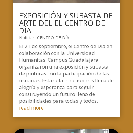
EXPOSICIÓN Y SUBASTA DE
ARTE DEL EL CENTRO DE
DÍA
Noticias
,
CENTRO DE DÍA
El 21 de septiembre, el Centro de Día en
colaboración con la Universidad
Humanitas, Campus Guadalajara,
organizaron una exposición y subasta
de pinturas con la participación de las
usuarias. Esta colaboración nos llena de
alegría y esperanza para seguir
construyendo un futuro lleno de
posibilidades para todas y todos.
read more