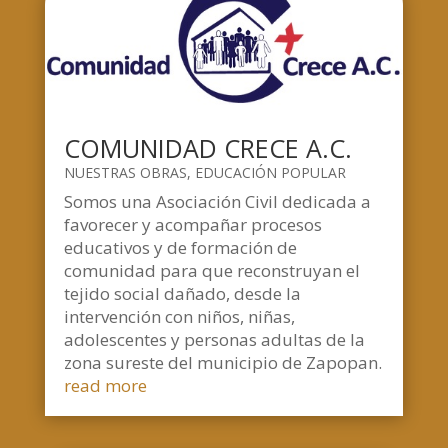
COMUNIDAD CRECE A.C.
NUESTRAS OBRAS
,
EDUCACIÓN POPULAR
Somos una Asociación Civil dedicada a
favorecer y acompañar procesos
educativos y de formación de
comunidad para que reconstruyan el
tejido social dañado, desde la
intervención con niños, niñas,
adolescentes y personas adultas de la
zona sureste del municipio de Zapopan.
read more