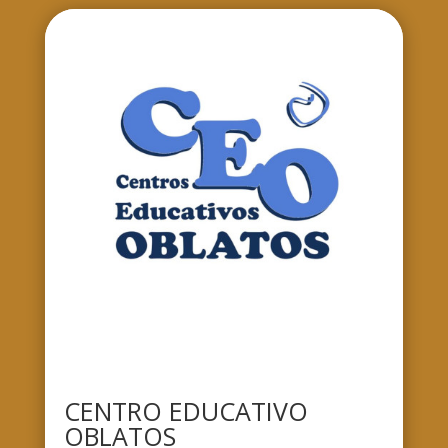
CENTRO EDUCATIVO
OBLATOS