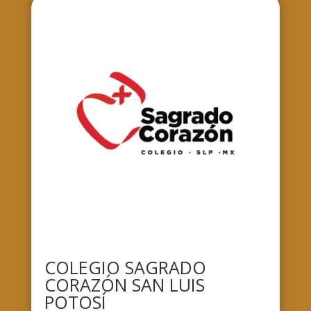
COLEGIO SAGRADO
CORAZÓN SAN LUIS
POTOSÍ