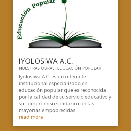
IYOLOSIWA A.C.
NUESTRAS OBRAS
,
EDUCACIÓN POPULAR
Iyolosiwa A.C. es un referente
institucional especializado en
educación popular que es reconocida
por la calidad de su servicio educativo y
su compromiso solidario con las
mayorías empobrecidas
read more