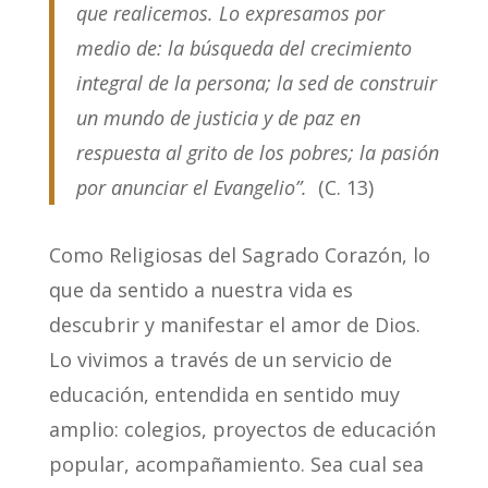
que realicemos. Lo expresamos por
medio de: la búsqueda del crecimiento
integral de la persona; la sed de construir
un mundo de justicia y de paz en
respuesta al grito de los pobres; la pasión
por anunciar el Evangelio”.
(C. 13)
Como Religiosas del Sagrado Corazón, lo
que da sentido a nuestra vida es
descubrir y manifestar el amor de Dios.
Lo vivimos a través de un servicio de
educación, entendida en sentido muy
amplio: colegios, proyectos de educación
popular, acompañamiento. Sea cual sea