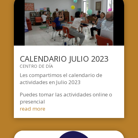
CALENDARIO JULIO 2023
CENTRO DE DÍA
Les compartimos el calendario de
actividades en Julio 2023
Puedes tomar las actividades online o
presencial
read more