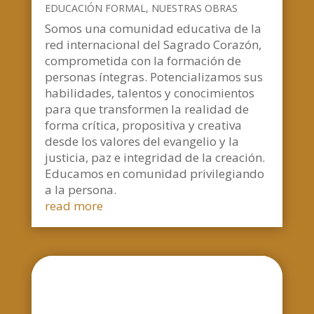
EDUCACIÓN FORMAL
,
NUESTRAS OBRAS
Somos una comunidad educativa de la
red internacional del Sagrado Corazón,
comprometida con la formación de
personas íntegras. Potencializamos sus
habilidades, talentos y conocimientos
para que transformen la realidad de
forma crítica, propositiva y creativa
desde los valores del evangelio y la
justicia, paz e integridad de la creación.
Educamos en comunidad privilegiando
a la persona.
read more