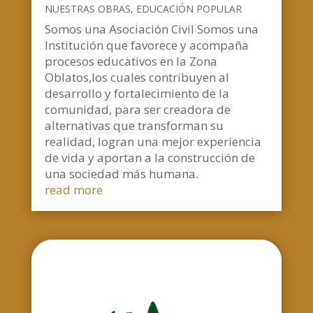
NUESTRAS OBRAS
,
EDUCACIÓN POPULAR
Somos una Asociación Civil Somos una
Institución que favorece y acompaña
procesos educativos en la Zona
Oblatos,los cuales contribuyen al
desarrollo y fortalecimiento de la
comunidad, para ser creadora de
alternativas que transforman su
realidad, logran una mejor experiencia
de vida y aportan a la construcción de
una sociedad más humana.
read more