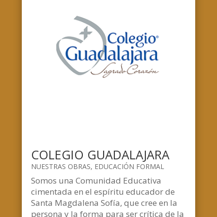
COLEGIO GUADALAJARA
NUESTRAS OBRAS
,
EDUCACIÓN FORMAL
Somos una Comunidad Educativa
cimentada en el espíritu educador de
Santa Magdalena Sofía, que cree en la
persona y la forma para ser crítica de la