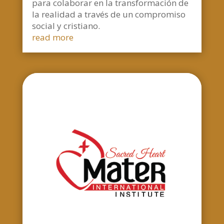
para colaborar en la transformación de
la realidad a través de un compromiso
social y cristiano.
read more