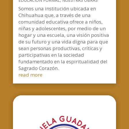
EDUCACIÓN FORMAL
,
NUESTRAS OBRAS
Somos una institución ubicada en
Chihuahua que, a través de una
comunidad educativa ofrece a niños,
niñas y adolescentes, por medio de un
hogar y una escuela, una visión positiva
de su futuro y una vida digna para que
sean personas productivas, críticas y
participativas en la sociedad
fundamentado en la espiritualidad del
Sagrado Corazón.
read more