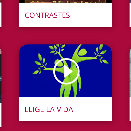
CONTRASTES
ELIGE LA VIDA