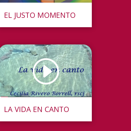
EL JUSTO MOMENTO
LA VIDA EN CANTO