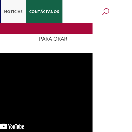
NOTICIAS
CONTÁCTANOS
PARA ORAR