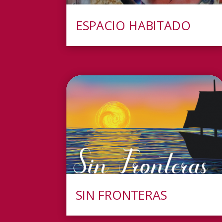
ESPACIO HABITADO
SIN FRONTERAS