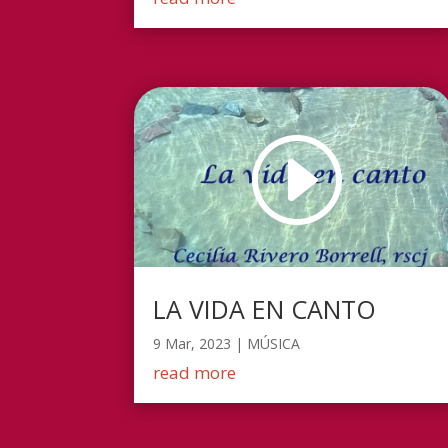
LA VIDA EN CANTO
9 Mar, 2023
|
MÚSICA
read more