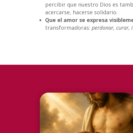
percibir que nuestro Dios es tamb
acercarse, hacerse solidario.
Que el amor se expresa visible
transformadoras:
perdonar, curar, i