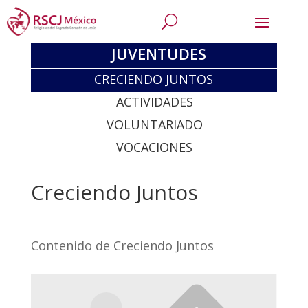
JUVENTUDES
CRECIENDO JUNTOS
ACTIVIDADES
VOLUNTARIADO
VOCACIONES
Creciendo Juntos
Contenido de Creciendo Juntos