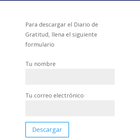
Para descargar el Diario de
Gratitud, llena el siguiente
formulario
Tu nombre
Tu correo electrónico
Descargar