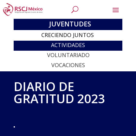
JUVENTUDES
CRECIENDO JUNTOS
ACTIVIDADES
VOLUNTARIADO
VOCACIONES
DIARIO DE
GRATITUD 2023